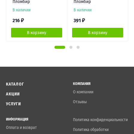
Пломбир
Пломбир
В наличии
В наличии
216
₽
391
₽
В корзину
В корзину
КАТАЛОГ
КОМПАНИЯ
О компании
АКЦИИ
Отзывы
УСЛУГИ
ИНФОРМАЦИЯ
Политика конфиденциальности
Оплата и возврат
Политика обработки