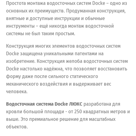
Простота монтажа водосточных систем Docke – одно из
основных их преимуществ. Продуманная конструкция,
внятные и доступные инструкции и обычные
инструменты – ещё никогда монтаж водосточной
системы не был таким простым.
Конструкция многих элементов водосточных систем
Docke защищена уникальными патентами на
изобретение. Конструкция желоба водосточных систем
Docke настолько надёжна, что позволяет восстановить
форму даже после сильного статического
механического воздействия и выдерживает вес
человека.
Водосточная система Docke ЛЮКС
разработана
для
кровли
большой
площади
- от
250
квадратных
метров
и
выше.
Это
премиальное
решение
для
масштабных
объектов.