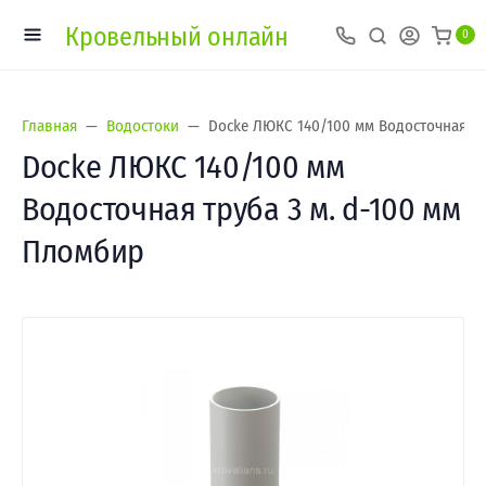
Кровельный онлайн
0
Главная
Водостоки
Docke ЛЮКС 140/100 мм Водосточная тр
Docke ЛЮКС 140/100 мм
Водосточная труба 3 м. d-100 мм
Пломбир