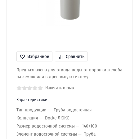
Избранное
Сравнить
Предназначена для отвода воды от воронки желоба
на землю или в дренажную систему
Написать отзыв
Характеристики:
Тип продукции
Труба водосточная
Коллекция
Docke ЛЮКС
Размер водосточной системы
140/100
Элемент водосточной системы
Труба