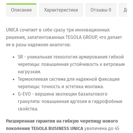
Описание
Характеристики
Отзывы 0
Дос
UNICA сочетает в себе сразу три инновационных
решения, запатентованных TEGOLA GROUP, что делает
ее в разы надежнее аналогов:
SR - уникальная технология армирования гибкой
черепицы: повышенная устойчивость к ветровым
нагрузкам.
Термоклеевая система для надежной фиксации
черепицы: точность и эстетика монтажа.
G-EVO - вершина эволюции базальтового
гранулята: повышенная адгезия и гидрофобные
свойства.
Расширенная гарантия на гибкую черепицу нового
поколения
TEGOLA BUSINESS UNICA
увеличена до 45