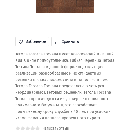
Избранное
Сравнить
Тегола Toscana Тоскана имеет классический внешний
вид в виде прямоугольника. Гибкая черепица Тегола
Toscana Тоскана в данной форме подходит для
реализации разнообразных и не стандартных
решений в классическом стиле и не только в нем.
Тегола Toscana Тоскана представлена в четырех
неординарных цветовых решениях. Тегола Toscana
Тоскана производиться из усовершенствованного
полимерного битума АПП, что способствует
повышенному сроку службы в 40 лет, при условии
использования полного кровельного пирога.
Написать отзыв