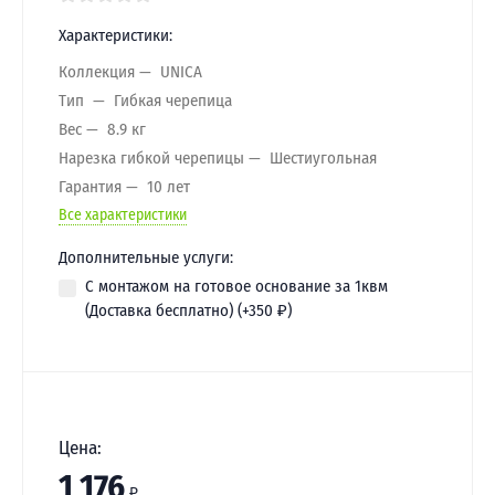
Характеристики:
Коллекция
UNICA
Тип
Гибкая черепица
Вес
8.9 кг
Нарезка гибкой черепицы
Шестиугольная
Гарантия
10 лет
Все характеристики
Дополнительные услуги:
С монтажом на готовое основание за 1квм
(Доставка бесплатно) (+
350
₽
)
Цена:
1 176
₽