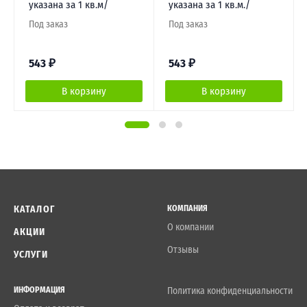
указана за 1 кв.м/
указана за 1 кв.м./
Под заказ
Под заказ
543
₽
543
₽
В корзину
В корзину
КАТАЛОГ
КОМПАНИЯ
О компании
АКЦИИ
Отзывы
УСЛУГИ
ИНФОРМАЦИЯ
Политика конфиденциальности