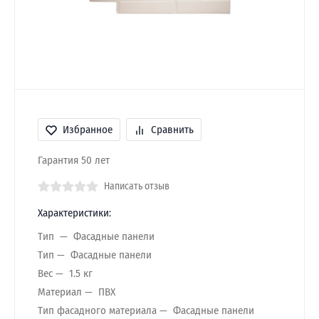
Избранное
Сравнить
Гарантия 50 лет
Написать отзыв
Характеристики:
Тип
Фасадные панели
Тип
Фасадные панели
Вес
1.5 кг
Материал
ПВХ
Тип фасадного материала
Фасадные панели