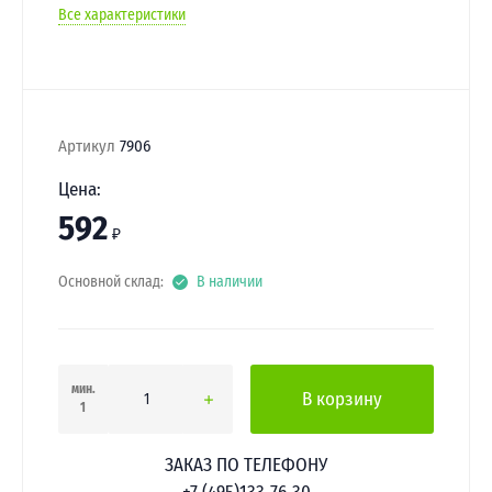
Все характеристики
Артикул
7906
Цена:
592
₽
Основной склад:
В наличии
мин.
В корзину
1
ЗАКАЗ ПО ТЕЛЕФОНУ