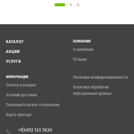
КАТАЛОГ
КОМПАНИЯ
О компании
АКЦИИ
Отзывы
УСЛУГИ
ИНФОРМАЦИЯ
Политика конфиденциальности
Оплата и возврат
Политика обработки
персональных данных
Условия доставки
Пользовательское соглашение
Карта проезда
+7(495) 133 7630