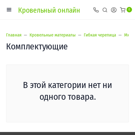
Кровельный онлайн
0
Главная
Кровельные материалы
Гибкая черепица
Мног
Комплектующие
В этой категории нет ни
одного товара.