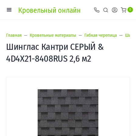
Кровельный онлайн
0
Главная
Кровельные материалы
Гибкая черепица
Шингл
Шинглас Кантри СЕРЫЙ &
4D4X21-8408RUS 2,6 м2