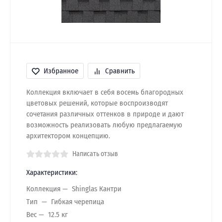
Избранное
Сравнить
Коллекция включает в себя восемь благородных
цветовых решений, которые воспроизводят
сочетания различных оттенков в природе и дают
возможность реализовать любую предлагаемую
архитектором концепцию.
Написать отзыв
Характеристики:
Коллекция
Shinglas Кантри
Тип
Гибкая черепица
Вес
12.5 кг