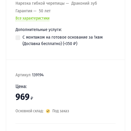
Нарезка гибкой черепицы
Драконий зуб
Гарантия
50 лет
Все характеристики
Дополнительные услуги:
С монтажом на готовое основание за 1квм
(Доставка бесплатно) (+
350
₽
)
Артикул
139194
Цена:
969
₽
Основной склад:
Под заказ