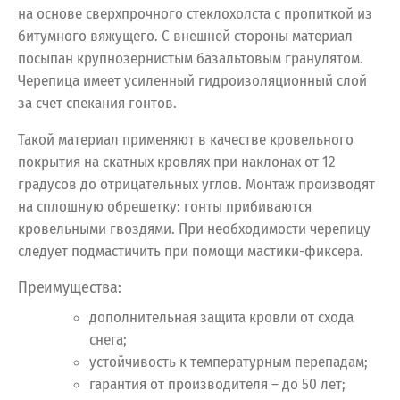
на основе сверхпрочного стеклохолста с пропиткой из
битумного вяжущего. С внешней стороны материал
посыпан крупнозернистым базальтовым гранулятом.
Черепица имеет усиленный гидроизоляционный слой
за счет спекания гонтов.
Такой материал применяют в качестве кровельного
покрытия на скатных кровлях при наклонах от 12
градусов до отрицательных углов. Монтаж производят
на сплошную обрешетку: гонты прибиваются
кровельными гвоздями. При необходимости черепицу
следует подмастичить при помощи мастики-фиксера.
Преимущества:
дополнительная защита кровли от схода
снега;
устойчивость к температурным перепадам;
гарантия от производителя – до 50 лет;