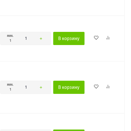
мин.
В корзину
1
мин.
В корзину
1