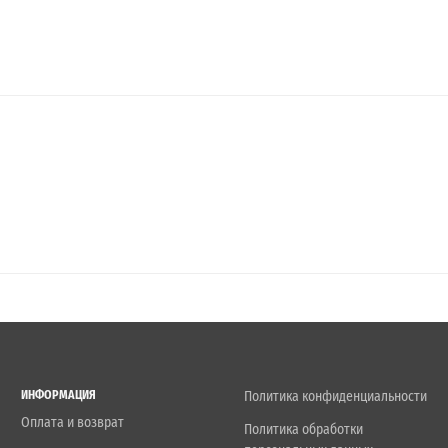
ИНФОРМАЦИЯ
Политика конфиденциальности
Оплата и возврат
Политика обработки