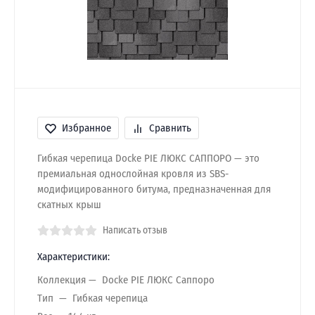
Избранное
Сравнить
Гибкая черепица Docke PIE ЛЮКС САППОРО — это
премиальная однослойная кровля из SBS-
модифицированного битума, предназначенная для
скатных крыш
Написать отзыв
Характеристики:
Коллекция
Docke PIE ЛЮКС Саппоро
Тип
Гибкая черепица