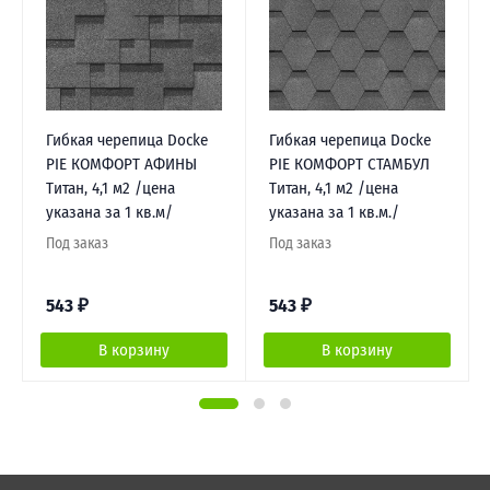
Гибкая черепица Docke
Гибкая черепица Docke
PIE КОМФОРТ АФИНЫ
PIE КОМФОРТ СТАМБУЛ
Титан, 4,1 м2 /цена
Титан, 4,1 м2 /цена
указана за 1 кв.м/
указана за 1 кв.м./
Под заказ
Под заказ
543
₽
543
₽
В корзину
В корзину