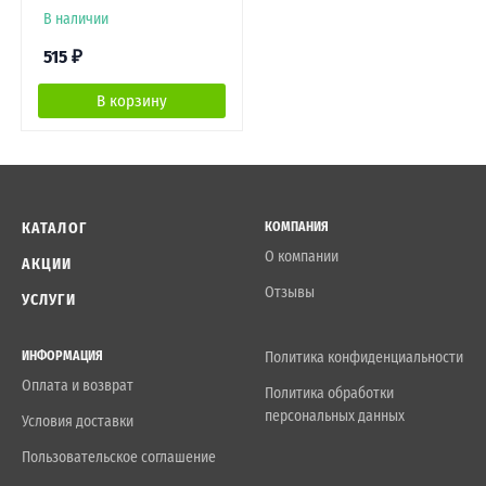
В наличии
515
₽
В корзину
КАТАЛОГ
КОМПАНИЯ
О компании
АКЦИИ
Отзывы
УСЛУГИ
ИНФОРМАЦИЯ
Политика конфиденциальности
Оплата и возврат
Политика обработки
персональных данных
Условия доставки
Пользовательское соглашение