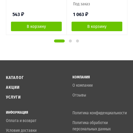
Под заказ
543
₽
1 063
₽
В корзину
В корзину
КАТАЛОГ
КОМПАНИЯ
О компании
АКЦИИ
Отзывы
УСЛУГИ
ИНФОРМАЦИЯ
Политика конфиденциальности
Оплата и возврат
Политика обработки
персональных данных
Условия доставки