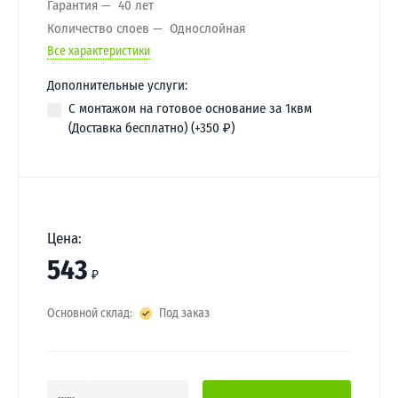
Гарантия
40 лет
Количество слоев
Однослойная
Все характеристики
Дополнительные услуги:
С монтажом на готовое основание за 1квм
(Доставка бесплатно) (+
350
₽
)
Цена:
543
₽
Основной склад:
Под заказ