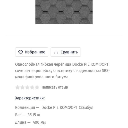
Избранное
Сравнить
Однослойная гибкая черепица Docke PIE КОМФОРТ
сочетает европейскую эстетику с надежностью SBS-
модифицированного битума.
Написать отзыв
Характеристики:
Коллекция
Docke PIE КОМФОРТ Стамбул
Вес
35.15 кг
Длина
400 мм