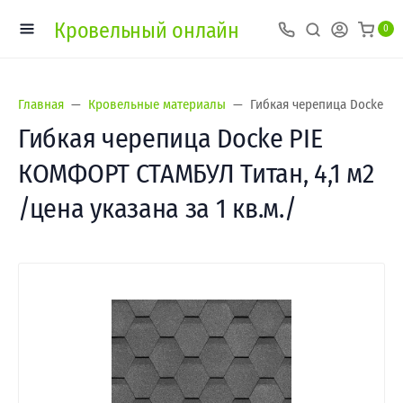
Кровельный онлайн
0
Главная
Кровельные материалы
Гибкая черепица Docke PIE
Гибкая черепица Docke PIE
КОМФОРТ СТАМБУЛ Титан, 4,1 м2
/цена указана за 1 кв.м./