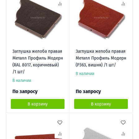
Заглушка желоба правая
Заглушка желоба правая
Металл Профиль Модерн
Металл Профиль Модерн
(RAL 8017, коричневый)
(P363, вишня) /1 шт/
/1 шт/
В наличии
В наличии
По запросу
По запросу
В корзину
В корзину