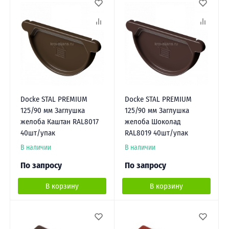
Docke STAL PREMIUM
Docke STAL PREMIUM
125/90 мм Заглушка
125/90 мм Заглушка
желоба Каштан RAL8017
желоба Шоколад
40шт/упак
RAL8019 40шт/упак
В наличии
В наличии
По запросу
По запросу
В корзину
В корзину