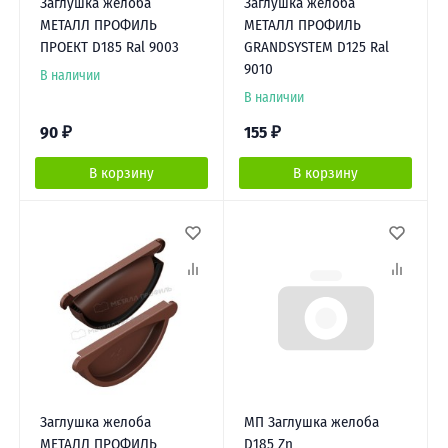
Заглушка желоба
Заглушка желоба
МЕТАЛЛ ПРОФИЛЬ
МЕТАЛЛ ПРОФИЛЬ
ПРОЕКТ D185 Ral 9003
GRANDSYSTEM D125 Ral
9010
В наличии
В наличии
90
₽
155
₽
В корзину
В корзину
Заглушка желоба
МП Заглушка желоба
МЕТАЛЛ ПРОФИЛЬ
D185 Zn