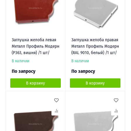
Заглушка желоба левая
Заглушка желоба правая
Металл Профиль Модерн
Металл Профиль Модерн
(P363, вишня) /1 шт/
(RAL 9010, белый) /1 шт/
В наличии
В наличии
По запросу
По запросу
В корзину
В корзину