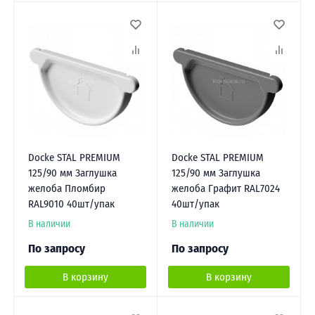
Docke STAL PREMIUM
Docke STAL PREMIUM
125/90 мм Заглушка
125/90 мм Заглушка
желоба Пломбир
желоба Графит RAL7024
RAL9010 40шт/упак
40шт/упак
В наличии
В наличии
По запросу
По запросу
В корзину
В корзину