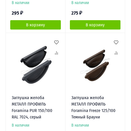
В наличии
В наличии
295
₽
275
₽
В корзину
В корзину
Заглушка желоба
Заглушка желоба
МЕТАЛЛ ПРОФИЛЬ
МЕТАЛЛ ПРОФИЛЬ
Foramina PUR 150/100
Foramina Freeze 125/100
RAL 7024, серый
Темный Брауни
В наличии
В наличии