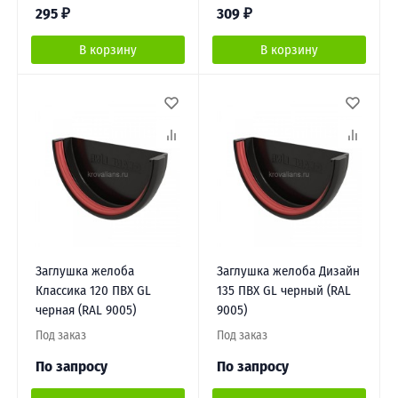
295
₽
309
₽
В корзину
В корзину
Заглушка желоба
Заглушка желоба Дизайн
Классика 120 ПВХ GL
135 ПВХ GL черный (RAL
черная (RAL 9005)
9005)
Под заказ
Под заказ
По запросу
По запросу