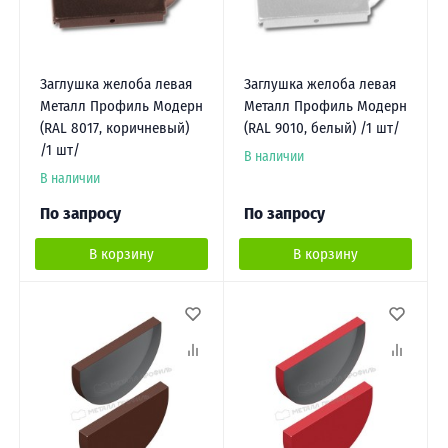
Заглушка желоба левая
Заглушка желоба левая
Металл Профиль Модерн
Металл Профиль Модерн
(RAL 8017, коричневый)
(RAL 9010, белый) /1 шт/
/1 шт/
В наличии
В наличии
По запросу
По запросу
В корзину
В корзину