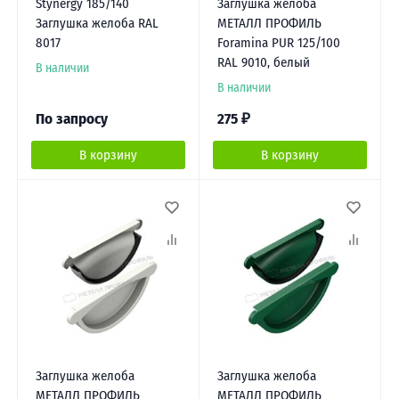
Stynergy 185/140
Заглушка желоба
Заглушка желоба RAL
МЕТАЛЛ ПРОФИЛЬ
8017
Foramina PUR 125/100
RAL 9010, белый
В наличии
В наличии
По запросу
275
₽
В корзину
В корзину
Заглушка желоба
Заглушка желоба
МЕТАЛЛ ПРОФИЛЬ
МЕТАЛЛ ПРОФИЛЬ