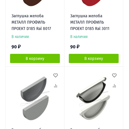
Заглушка желоба
Заглушка желоба
МЕТАЛЛ ПРОФИЛЬ
МЕТАЛЛ ПРОФИЛЬ
ПРОЕКТ D185 Ral 8017
ПРОЕКТ D185 Ral 3011
В наличии
В наличии
90
₽
90
₽
В корзину
В корзину