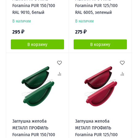
Foramina PUR 150/100
Foramina PUR 125/100
RAL 9010, белый
RAL 6005, зеленый
В наличии
В наличии
295
₽
275
₽
В корзину
В корзину
Заглушка желоба
Заглушка желоба
МЕТАЛЛ ПРОФИЛЬ
МЕТАЛЛ ПРОФИЛЬ
Foramina PUR 150/100
Foramina PUR 125/100