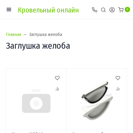
Кровельный онлайн
0
Главная
Заглушка желоба
Заглушка желоба