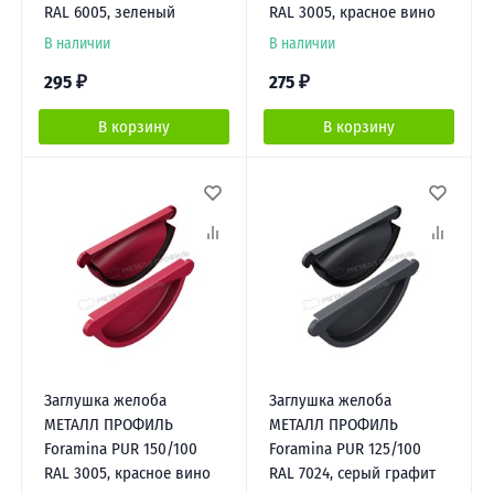
RAL 6005, зеленый
RAL 3005, красное вино
В наличии
В наличии
295
₽
275
₽
В корзину
В корзину
Заглушка желоба
Заглушка желоба
МЕТАЛЛ ПРОФИЛЬ
МЕТАЛЛ ПРОФИЛЬ
Foramina PUR 150/100
Foramina PUR 125/100
RAL 3005, красное вино
RAL 7024, серый графит