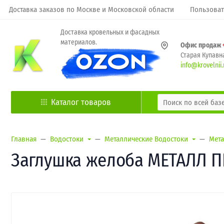
Доставка заказов по Москве и Московской области
Пользоват
Доставка кровельных и фасадных
материалов.
Офис продаж
Старая Купавна
info@krovelnii.
Каталог товаров
Главная
Водостоки
Металлические Водостоки
Мета
Заглушка желоба МЕТАЛЛ П