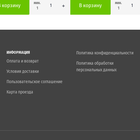
мин.
мин.
В корзину
В корзину
1
1
ИНФОРМАЦИЯ
Политика конфиденциальности
Оплата и возврат
Политика обработки
персональных данных
Условия доставки
Пользовательское соглашение
Карта проезда