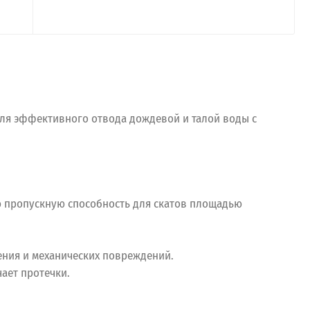
для эффективного отвода дождевой и талой воды с
ую пропускную способность для скатов площадью
ения и механических повреждений.
ает протечки.