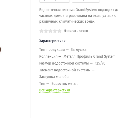
Водосточная система GrandSystem подходит д
частных домов и рассчитана на эксплуатацию 
различных климатических зонах.
Написать отзыв
Характеристики:
Тип продукции
Заглушка
Коллекция
Металл Профиль Grand System
Размер водосточной системы
125/90
Элемент водосточной системы
Заглушка желоба
Тип
Водосток металл
Все характеристики