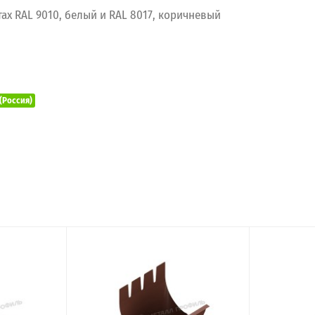
ах RAL 9010, белый и RAL 8017, коричневый
(Россия)