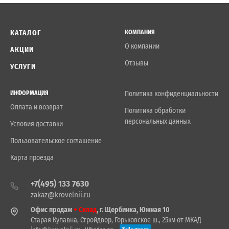
КАТАЛОГ
КОМПАНИЯ
О компании
АКЦИИ
Отзывы
УСЛУГИ
ИНФОРМАЦИЯ
Политика конфиденциальности
Оплата и возврат
Политика обработки
персональных данных
Условия доставки
Пользовательское соглашение
Карта проезда
+7(495) 133 7630
zakaz@krovelnii.ru
Офис продаж
+ Склад
, г. Щербинка, Южная 10
Старая Купавна, Стройдвор, Горьковское ш., 25км от МКАД