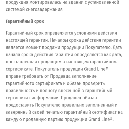
продукция монтировалась на здании с установленной
системой снегозадержания.
Гарантийный срок
Гарантийный срок определяется условиями действия
настоящей гарантии. Началом срока действия гарантии
является момент продажи продукции Покупателю. Дата
начала срока действия гарантии определяется как дата,
проставленная продавцом в настоящем гарантийном
сертификате. Покупатель продукции Grand Line®
вправе требовать от Продавца заполнение
гарантийного сертификата и обязан проверить
правильность и полноту внесенной в гарантийный
сертификат информации. Продавец обязан
предоставить Покупателю правильно заполненный и
заверенный своей печатью гарантийный сертификат на
каждую проданную партию продукции Grand Line®.