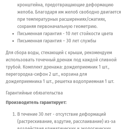
кронштейна, предотвращающие деформацию
желоба. Благодаря им желоб свободно двигается
при температурных расширениях/сжатиях,
сохраняя первоначальную геометрию.
Письменная гарантия - 10 лет стойкости цвета
Письменная гарантия – 30 лет службы
Для сбора воды, стекающей с крыши, рекомендуем
использовать точечный дренаж под каждой сливной
трубой. Комплект дренажа: дождеприемник 1 шт.,
перегородка-сифон 2 шт., корзина для
дождеприемника 1 шт., решетка водоприемная 1 шт.
Гарантийные обязательства
Производитель гарантирует:
В течение 30 лет - отсутствие деформаций
(растрескивание, вздутие, расслаивание) из-за
воздействия климатических и экологических