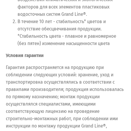
факторов для всех элементов пластиковых
водосточных систем Grand Line®.
В течение 10 лет - стабильность* цветов и
отсутствие обесцвечивания продукции.
*Стабильность цвета - плавное и равномерное
(без пятен) изменение насыщенности цвета
Условия гарантии
Гарантия распространяется на продукцию при
соблюдении следующих условий: хранение, уход и
транспортировка осуществлялись в соответствии с
правилами производителя; продукция использовалась
по прямому назначению; монтаж продукции
осуществлялся специалистами, имеющими
соответствующую лицензию на проведение
строительно-монтажных работ, при соблюдении ими
инструкции по монтажу продукции Grand Line®,