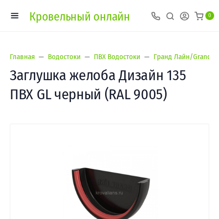
Кровельный онлайн
0
Главная
Водостоки
ПВХ Водостоки
Гранд Лайн/Grand Li
Заглушка желоба Дизайн 135
ПВХ GL черный (RAL 9005)