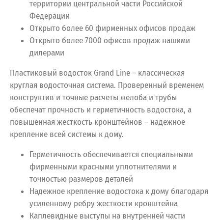
территории центральной части Российской
Федерации
Открыто более 60 фирменных офисов продаж
Открыто более 7000 офисов продаж нашими
дилерами
Пластиковый водосток Grand Line – классическая
круглая водосточная система. Проверенный временем
конструктив и точные расчеты желоба и трубы
обеспечат прочность и герметичность водостока, а
повышенная жесткость кронштейнов – надежное
крепление всей системы к дому.
Герметичность обеспечивается специальными
фирменными красными уплотнителями и
точностью размеров деталей
Надежное крепление водостока к дому благодаря
усиленному ребру жесткости кронштейна
Каплевидные выступы на внутренней части