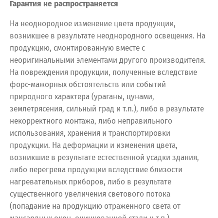
Гарантия не распространяется
На неоднородное изменение цвета продукции,
возникшее в результате неоднородного освещения. На
продукцию, смонтированную вместе с
неоригинальными элементами другого производителя.
На повреждения продукции, полученные вследствие
форс-мажорных обстоятельств или событий
природного характера (ураганы, цунами,
землетрясения, сильный град и т.п.), либо в результате
некорректного монтажа, либо неправильного
использования, хранения и транспортировки
продукции. На деформации и изменения цвета,
возникшие в результате естественной усадки здания,
либо перегрева продукции вследствие близости
нагревательных приборов, либо в результате
существенного увеличения светового потока
(попадание на продукцию отраженного света от