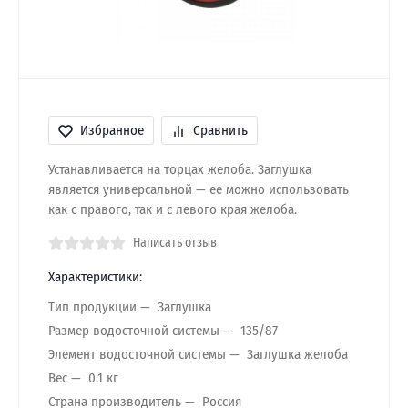
Избранное
Сравнить
Устанавливается на торцах желоба. Заглушка
является универсальной — ее можно использовать
как с правого, так и с левого края желоба.
Написать отзыв
Характеристики:
Тип продукции
Заглушка
Размер водосточной системы
135/87
Элемент водосточной системы
Заглушка желоба
Вес
0.1 кг
Страна производитель
Россия