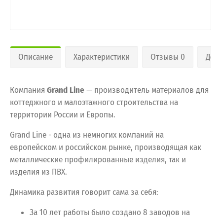
Описание
Характеристики
Отзывы 0
Дос
Компания
Grand Line
— производитель материалов для
коттеджного и малоэтажного строительства на
территории России и Европы.
Grand Line - одна из немногих компаний на
европейском и российском рынке, производящая как
металлические профилированные изделия, так и
изделия из ПВХ.
Динамика развития говорит сама за себя:
За 10 лет работы было создано 8 заводов на