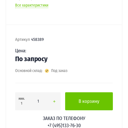
Все характеристики
Артикул
458389
Цена:
По запросу
Основной склад:
Под заказ
мин.
В корзину
1
ЗАКАЗ ПО ТЕЛЕФОНУ
+7 (495)133-76-30