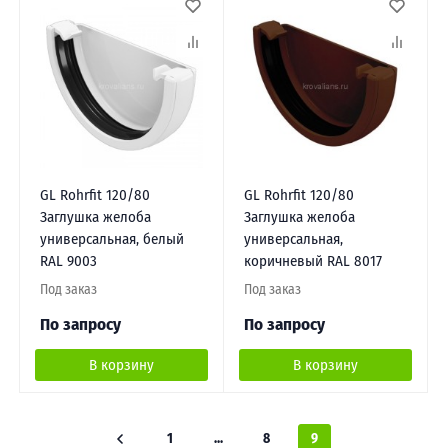
GL Rohrfit 120/80
GL Rohrfit 120/80
Заглушка желоба
Заглушка желоба
универсальная, белый
универсальная,
RAL 9003
коричневый RAL 8017
Под заказ
Под заказ
По запросу
По запросу
В корзину
В корзину
1
...
8
9