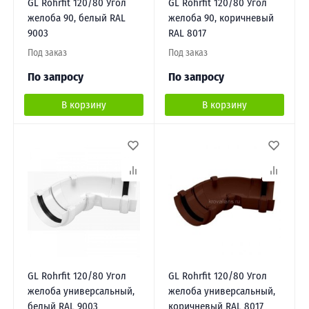
GL Rohrfit 120/80 Угол
GL Rohrfit 120/80 Угол
желоба 90, белый RAL
желоба 90, коричневый
9003
RAL 8017
Под заказ
Под заказ
По запросу
По запросу
В корзину
В корзину
GL Rohrfit 120/80 Угол
GL Rohrfit 120/80 Угол
желоба универсальный,
желоба универсальный,
белый RAL 9003
коричневый RAL 8017