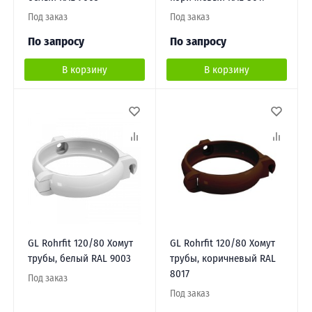
Под заказ
Под заказ
По запросу
По запросу
В корзину
В корзину
GL Rohrfit 120/80 Хомут
GL Rohrfit 120/80 Хомут
трубы, белый RAL 9003
трубы, коричневый RAL
8017
Под заказ
Под заказ