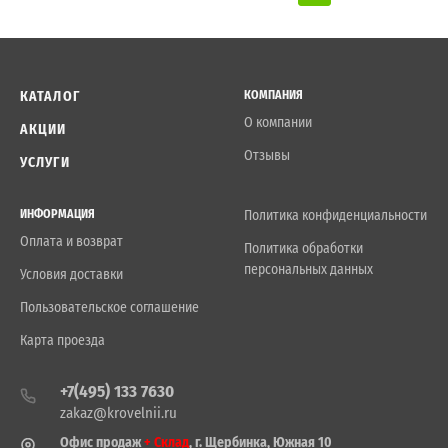
КАТАЛОГ
КОМПАНИЯ
О компании
АКЦИИ
Отзывы
УСЛУГИ
ИНФОРМАЦИЯ
Политика конфиденциальности
Оплата и возврат
Политика обработки
персональных данных
Условия доставки
Пользовательское соглашение
Карта проезда
+7(495) 133 7630
zakaz@krovelnii.ru
Офис продаж
+ Склад
, г. Щербинка, Южная 10