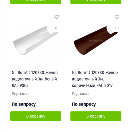
GL Rohrfit 120/80 Желоб
GL Rohrfit 120/80 Желоб
водосточный 3м, белый
водосточный 3м,
RAL 9003
коричневый RAL 8017
Под заказ
Под заказ
По запросу
По запросу
В корзину
В корзину