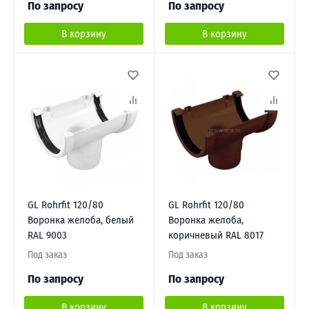
По запросу
По запросу
В корзину
В корзину
GL Rohrfit 120/80
GL Rohrfit 120/80
Воронка желоба, белый
Воронка желоба,
RAL 9003
коричневый RAL 8017
Под заказ
Под заказ
По запросу
По запросу
В корзину
В корзину