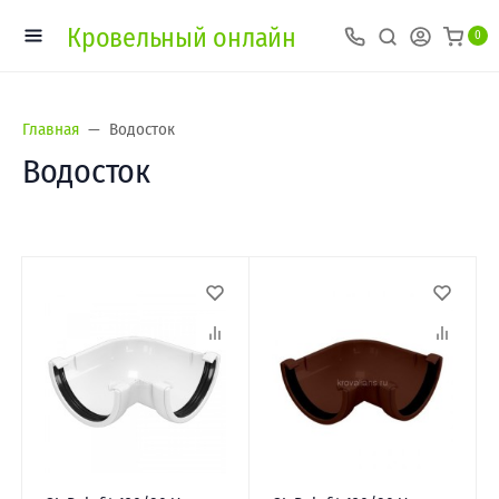
Кровельный онлайн
0
Главная
Водосток
Водосток