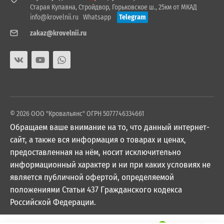
Старая Купавна, Стройдвор, Горьковское ш., 25км от МКАД
info@krovelnii.ru
Whatsapp
Telegram
zakaz@krovelnii.ru
© 2026 ООО "Кровальянс" ОГРН 5077746334661
Обращаем ваше внимание на то, что данный интернет-
сайт, а также вся информация о товарах и ценах,
предоставленная на нём, носит исключительно
информационный характер и ни при каких условиях не
является публичной офертой, определяемой
положениями Статьи 437 Гражданского кодекса
Российской Федерации.