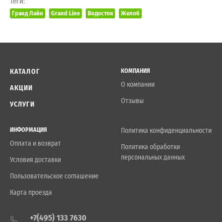
Теги:
Гранд Лайн
Grand Line
Водосток
Желоб
КАТАЛОГ
КОМПАНИЯ
О компании
АКЦИИ
Отзывы
УСЛУГИ
ИНФОРМАЦИЯ
Политика конфиденциальности
Оплата и возврат
Политика обработки
персональных данных
Условия доставки
Пользовательское соглашение
Карта проезда
+7(495) 133 7630