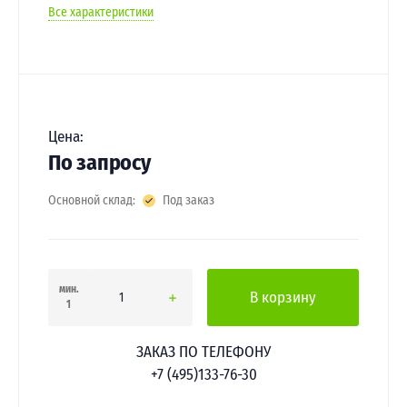
Все характеристики
Цена:
По запросу
Основной склад:
Под заказ
мин.
В корзину
1
ЗАКАЗ ПО ТЕЛЕФОНУ
+7 (495)133-76-30