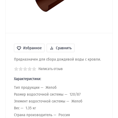
Избранное
Сравнить
Предназначен для сбора дождевой воды с кровли.
Написать отзыв
Характеристики:
Тип продукции
Желоб
Размер водосточной системы
120/87
Элемент водосточной системы
Желоб
Вес
1.35 кг
Страна производитель
Россия