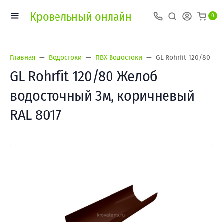
Кровельный онлайн
0
Главная
Водостоки
ПВХ Водостоки
GL Rohrfit 120/80 Ж
GL Rohrfit 120/80 Желоб
водосточный 3м, коричневый
RAL 8017