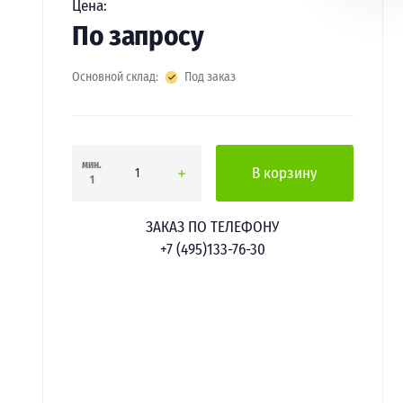
Цена:
По запросу
Основной склад:
Под заказ
мин.
В корзину
1
ЗАКАЗ ПО ТЕЛЕФОНУ
+7 (495)133-76-30