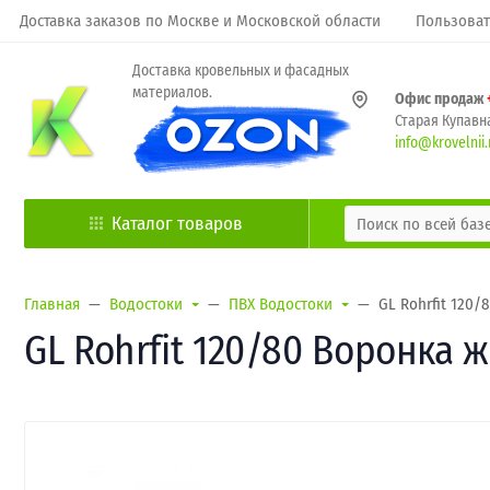
Доставка заказов по Москве и Московской области
Пользоват
Доставка кровельных и фасадных
материалов.
Офис продаж
Старая Купавна
info@krovelnii.
Каталог товаров
Главная
Водостоки
ПВХ Водостоки
GL Rohrfit 120
GL Rohrfit 120/80 Воронка 