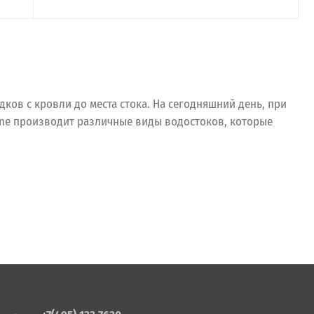
ов с кровли до места стока. На сегодняшний день, при
ine производит различные виды водостоков, которые