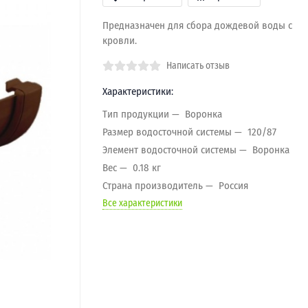
Предназначен для сбора дождевой воды с
кровли.
Написать отзыв
Характеристики:
Тип продукции
Воронка
Размер водосточной системы
120/87
Элемент водосточной системы
Воронка
Вес
0.18 кг
Страна производитель
Россия
Все характеристики