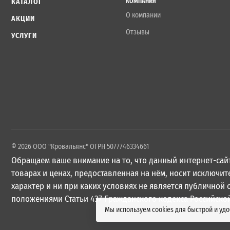
КАТАЛОГ
КОМПАНИЯ
О компании
АКЦИИ
Отзывы
УСЛУГИ
© 2026 ООО "Кровальянс" ОГРН 5077746334661
Обращаем ваше внимание на то, что данный интернет-сайт
товарах и ценах, предоставленная на нём, носит исключ
характер и ни при каких условиях не является публичной
положениями Статьи 437 Гражданского кодекса Российско
Мы используем cookies для быстрой и уд