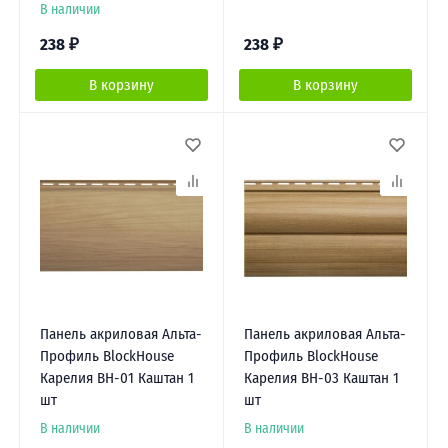
В наличии
238
₽
238
₽
В корзину
В корзину
Панель акриловая Альта-
Панель акриловая Альта-
Профиль BlockHouse
Профиль BlockHouse
Карелия BH-01 Каштан 1
Карелия BH-03 Каштан 1
шт
шт
В наличии
В наличии