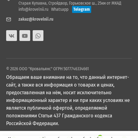
Старая Купавна, Стройдвор, Горьковское ш., 25км от МКАД
info@krovelnii.ru
Whatsapp
Telegram
zakaz@krovelnii.ru
© 2026 ООО "Кровальянс" ОГРН 5077746334661
Обращаем ваше внимание на то, что данный интернет-
сайт, а также вся информация о товарах и ценах,
предоставленная на нём, носит исключительно
информационный характер и ни при каких условиях не
является публичной офертой, определяемой
положениями Статьи 437 Гражданского кодекса
Российской Федерации.
0