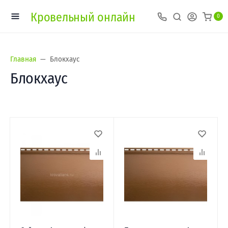
Кровельный онлайн
0
Главная
Блокхаус
Блокхаус