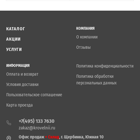
КАТАЛОГ
КОМПАНИЯ
О компании
АКЦИИ
Отзывы
УСЛУГИ
ИНФОРМАЦИЯ
Политика конфиденциальности
Оплата и возврат
Политика обработки
персональных данных
Условия доставки
Пользовательское соглашение
Карта проезда
+7(495) 133 7630
zakaz@krovelnii.ru
Офис продаж
+ Склад
, г. Щербинка, Южная 10