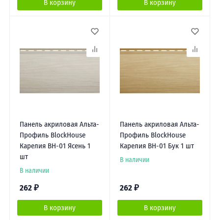
В корзину
В корзину
Панель акриловая Альта-
Панель акриловая Альта-
Профиль BlockHouse
Профиль BlockHouse
Карелия BH-01 Ясень 1
Карелия BH-01 Бук 1 шт
шт
В наличии
В наличии
262
₽
262
₽
В корзину
В корзину