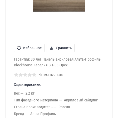
Избранное
Сравнить
Гарантия: 30 лет Панель акриловая Альта-Профиль
Blockhouse Карелия BH-03 Орех
Написать отзыв
Характеристики:
Вес
2.2 кг
Тип фасадного материала
Акриловый сайдинг
Страна производитель
Россия
Бренд
Альта Профиль