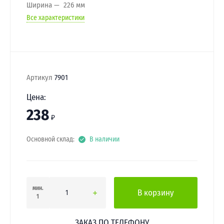
Ширина
226 мм
Все характеристики
Артикул
7901
Цена:
238
₽
Основной склад:
В наличии
мин.
В корзину
1
ЗАКАЗ ПО ТЕЛЕФОНУ