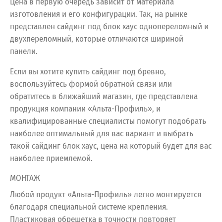
Цена в первую очередь зависит от материала
изготовления и его конфигурации. Так, на рынке
представлен сайдинг под блок хаус однопереломный и
двухпереломный, которые отличаются шириной
панели.
Если вы хотите купить сайдинг под бревно,
воспользуйтесь формой обратной связи или
обратитесь в ближайший магазин, где представлена
продукция компании «Альта-Профиль», и
квалифицированные специалисты помогут подобрать
наиболее оптимальный для вас вариант и выбрать
такой сайдинг блок хаус, цена на который будет для вас
наиболее приемлемой.
МОНТАЖ
Любой продукт «Альта-Профиль» легко монтируется
благодаря специальной системе крепления.
Пластиковая обрешетка в точности повторяет