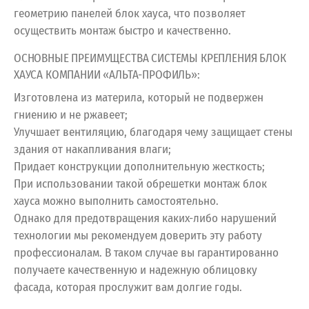
геометрию панелей блок хауса, что позволяет
осуществить монтаж быстро и качественно.
ОСНОВНЫЕ ПРЕИМУЩЕСТВА СИСТЕМЫ КРЕПЛЕНИЯ БЛОК
ХАУСА КОМПАНИИ «АЛЬТА-ПРОФИЛЬ»:
Изготовлена из материла, который не подвержен
гниению и не ржавеет;
Улучшает вентиляцию, благодаря чему защищает стены
здания от накапливания влаги;
Придает конструкции дополнительную жесткость;
При использовании такой обрешетки монтаж блок
хауса можно выполнить самостоятельно.
Однако для предотвращения каких-либо нарушений
технологии мы рекомендуем доверить эту работу
профессионалам. В таком случае вы гарантированно
получаете качественную и надежную облицовку
фасада, которая прослужит вам долгие годы.