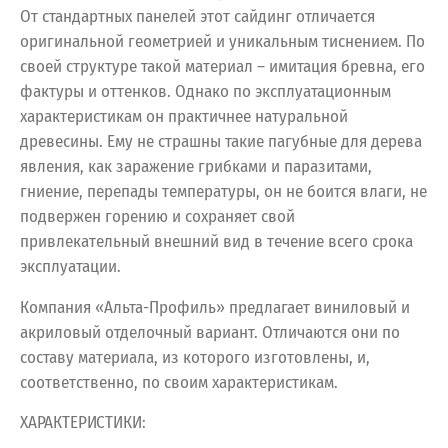
От стандартных панелей этот сайдинг отличается
оригинальной геометрией и уникальным тиснением. По
своей структуре такой материал – имитация бревна, его
фактуры и оттенков. Однако по эксплуатационным
характеристикам он практичнее натуральной
древесины. Ему не страшны такие пагубные для дерева
явления, как заражение грибками и паразитами,
гниение, перепады температуры, он не боится влаги, не
подвержен горению и сохраняет свой
привлекательный внешний вид в течение всего срока
эксплуатации.
Компания «Альта-Профиль» предлагает виниловый и
акриловый отделочный вариант. Отличаются они по
составу материала, из которого изготовлены, и,
соответственно, по своим характеристикам.
ХАРАКТЕРИСТИКИ: