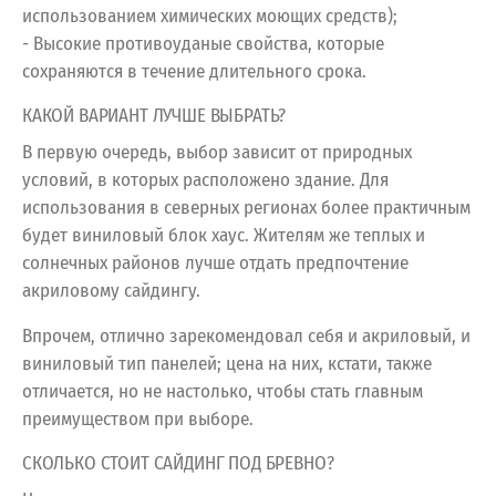
использованием химических моющих средств);
- Высокие противоуданые свойства, которые
сохраняются в течение длительного срока.
КАКОЙ ВАРИАНТ ЛУЧШЕ ВЫБРАТЬ?
В первую очередь, выбор зависит от природных
условий, в которых расположено здание. Для
использования в северных регионах более практичным
будет виниловый блок хаус. Жителям же теплых и
солнечных районов лучше отдать предпочтение
акриловому сайдингу.
Впрочем, отлично зарекомендовал себя и акриловый, и
виниловый тип панелей; цена на них, кстати, также
отличается, но не настолько, чтобы стать главным
преимуществом при выборе.
СКОЛЬКО СТОИТ САЙДИНГ ПОД БРЕВНО?