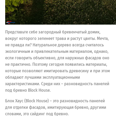
Представьте себе загородный бревенчатый домик,
вокруг которого зеленеет трава и растут цветы. Мечта,
не правда ли? Натуральное дерево всегда считалось
экологичным и привлекательным материалом, однако,
если говорить объективно, для наружных фасадов оно
не практично. Поэтому сегодня появились материалы,
которые позволяют имитировать древесину и при этом
обладают лучшими эксплуатационными
характеристиками. Среди них – разновидность панелей
под бревно Block House.
Блок Хаус (Block House) – это разновидность панелей
для отделки фасадов, имитирующая бревно, другими
словами, это сайдинг под бревно.