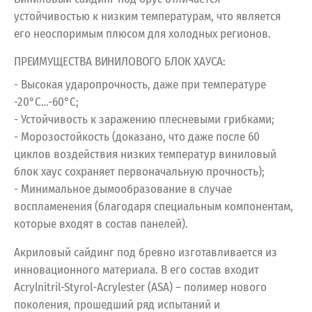
устойчивостью к низким температурам, что является
его неоспоримым плюсом для холодных регионов.
ПРЕИМУЩЕСТВА ВИНИЛОВОГО БЛОК ХАУСА:
- Высокая ударопрочность, даже при температуре
-20°С…-60°С;
- Устойчивость к заражению плесневыми грибками;
- Морозостойкость (доказано, что даже после 60
циклов воздействия низких температур виниловый
блок хаус сохраняет первоначальную прочность);
- Минимальное дымообразование в случае
воспламенения (благодаря специальным компонентам,
которые входят в состав панелей).
Акриловый сайдинг под бревно изготавливается из
инновационного материала. В его состав входит
Acrylnitril-Styrol-Acrylester (ASA) – полимер нового
поколения, прошедший ряд испытаний и