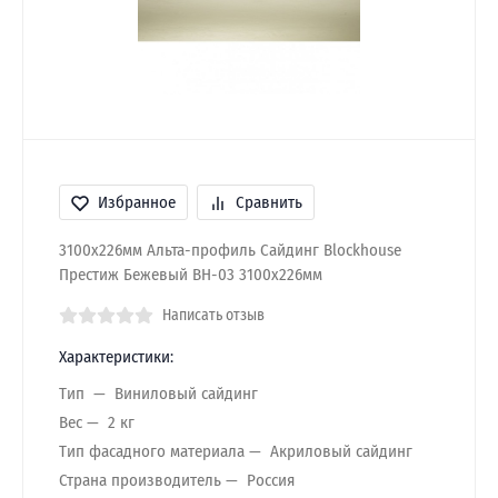
Избранное
Сравнить
3100х226мм Альта-профиль Сайдинг Blockhouse
Престиж Бежевый ВН-03 3100х226мм
Написать отзыв
Характеристики:
Тип
Виниловый сайдинг
Вес
2 кг
Тип фасадного материала
Акриловый сайдинг
Страна производитель
Россия