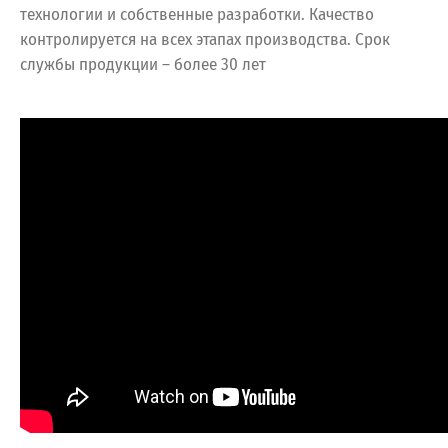
технологии и собственные разработки. Качество
контролируется на всех этапах производства. Срок
службы продукции – более 30 лет