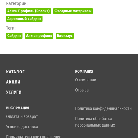
Категории:
Альта-Профиль (Россия)
Фасадные материалы
Акриловый сайдинг
Теги:
Сайдинг
Альта профиль
Блокхаус
КАТАЛОГ
КОМПАНИЯ
О компании
АКЦИИ
Отзывы
УСЛУГИ
ИНФОРМАЦИЯ
Политика конфиденциальности
Оплата и возврат
Политика обработки
персональных данных
Условия доставки
Пользовательское соглашение