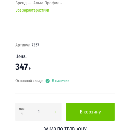
Бренд
Альта Профиль
Все характеристики
Артикул
7357
Цена:
347
₽
Основной склад:
В наличии
мин.
В корзину
1
ЗАКАЗ ПО ТЕЛЕФОНУ