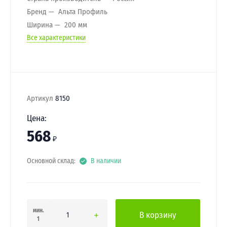
Бренд
Альта Профиль
Ширина
200 мм
Все характеристики
Артикул
8150
Цена:
568
₽
Основной склад:
В наличии
мин.
В корзину
1