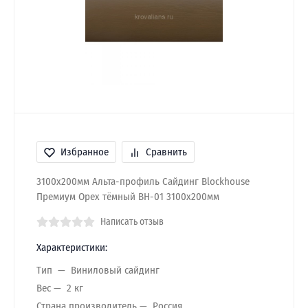
Избранное
Сравнить
3100х200мм Альта-профиль Сайдинг Blockhouse
Премиум Орех тёмный ВН-01 3100х200мм
Написать отзыв
Характеристики:
Тип
Виниловый сайдинг
Вес
2 кг
Страна производитель
Россия