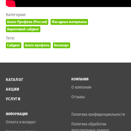
Категории:
Альта-Профиль (Россия)
Фасадные материалы
Акриловый сайдинг
Теги:
Сайдинг
Альта профиль
Блокхаус
КАТАЛОГ
КОМПАНИЯ
О компании
АКЦИИ
Отзывы
УСЛУГИ
ИНФОРМАЦИЯ
Политика конфиденциальности
Оплата и возврат
Политика обработки
персональных данных