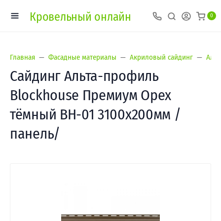
Кровельный онлайн
0
Главная
Фасадные материалы
Акриловый сайдинг
Альт
Сайдинг Альта-профиль
Blockhouse Премиум Орех
тёмный ВН-01 3100х200мм /
панель/