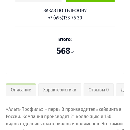
ЗАКАЗ ПО ТЕЛЕФОНУ
+7 (495)133-76-30
Итого:
568
₽
Описание
Характеристики
Отзывы 0
Дос
«Альта-Профиль» – первый производитель сайдинга в
России. Компания производит 21 коллекцию и 150
видов отделочных материалов и полимеров. Это самый