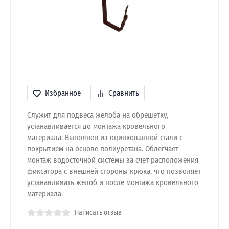
Избранное
Сравнить
Служит для подвеса желоба на обрешетку,
устанавливается до монтажа кровельного
материала. Выполнен из оцинкованной стали с
покрытием на основе полиуретана. Облегчает
монтаж водосточной системы за счет расположения
фиксатора с внешней стороны крюка, что позволяет
устанавливать желоб и после монтажа кровельного
материала.
Написать отзыв