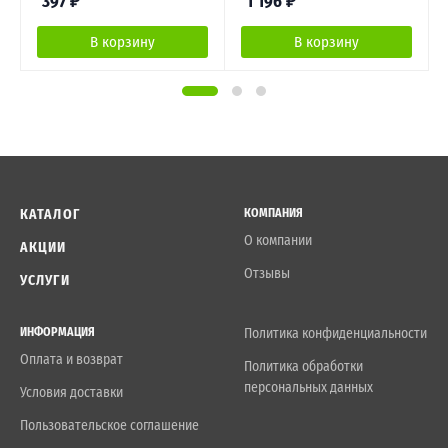
397
₽
1 196
₽
В корзину
В корзину
КАТАЛОГ
КОМПАНИЯ
О компании
АКЦИИ
Отзывы
УСЛУГИ
ИНФОРМАЦИЯ
Политика конфиденциальности
Оплата и возврат
Политика обработки
персональных данных
Условия доставки
Пользовательское соглашение