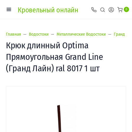
Кровельный онлайн
0
Главная
Водостоки
Металлические Водостоки
Гранд Лай
Крюк длинный Optima
Прямоугольная Grand Line
(Гранд Лайн) ral 8017 1 шт