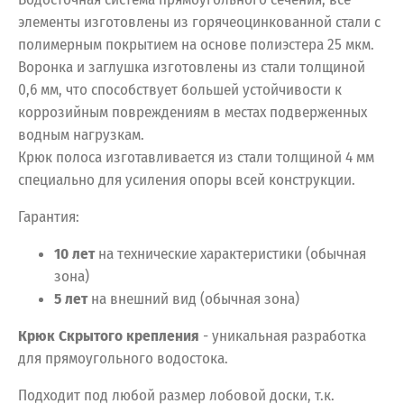
элементы изготовлены из горячеоцинкованной стали с
полимерным покрытием на основе полиэстера 25 мкм.
Воронка и заглушка изготовлены из стали толщиной
0,6 мм, что способствует большей устойчивости к
коррозийным повреждениям в местах подверженных
водным нагрузкам.
Крюк полоса изготавливается из стали толщиной 4 мм
специально для усиления опоры всей конструкции.
Гарантия:
10 лет
на технические характеристики (обычная
зона)
5 лет
на внешний вид (обычная зона)
Крюк Скрытого крепления
- уникальная разработка
для прямоугольного водостока.
Подходит под любой размер лобовой доски, т.к.