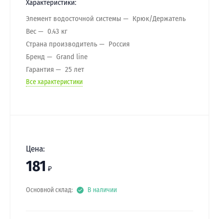
Характеристики:
Элемент водосточной системы
Крюк/Держатель
Вес
0.43 кг
Страна производитель
Россия
Бренд
Grand line
Гарантия
25 лет
Все характеристики
Цена:
181
₽
Основной склад:
В наличии