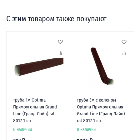
С этим товаром также покупают
труба 1м Optima
труба 3м с коленом
Прямоугольная Grand
Optima Прямоугольная
Line (Гранд Лайн) ral
Grand Line (Гранд Лайн)
8017 1 шт
ral 8017 1 шт
В наличии
В наличии