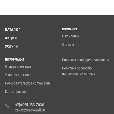
КАТАЛОГ
КОМПАНИЯ
О компании
АКЦИИ
Отзывы
УСЛУГИ
ИНФОРМАЦИЯ
Политика конфиденциальности
Оплата и возврат
Политика обработки
персональных данных
Условия доставки
Пользовательское соглашение
Карта проезда
+7(495) 133 7630
zakaz@krovelnii.ru