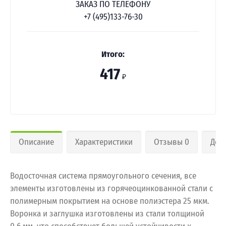
ЗАКАЗ ПО ТЕЛЕФОНУ
+7 (495)133-76-30
Итого:
417
₽
Описание
Характеристики
Отзывы 0
Дос
Водосточная система прямоугольного сечения, все
элементы изготовлены из горячеоцинкованной стали с
полимерным покрытием на основе полиэстера 25 мкм.
Воронка и заглушка изготовлены из стали толщиной