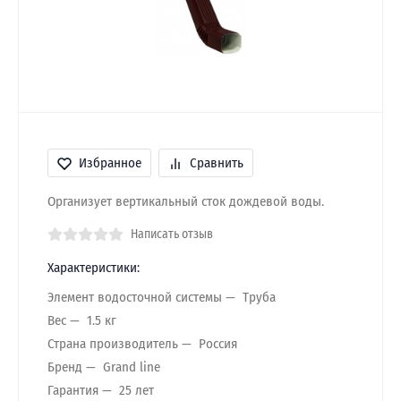
Избранное
Сравнить
Организует вертикальный сток дождевой воды.
Написать отзыв
Характеристики:
Элемент водосточной системы
Труба
Вес
1.5 кг
Страна производитель
Россия
Бренд
Grand line
Гарантия
25 лет