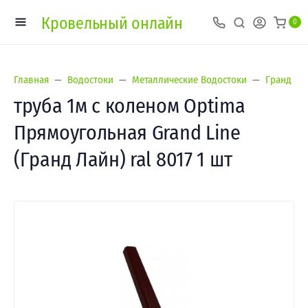
Кровельный онлайн
0
Главная
Водостоки
Металлические Водостоки
Гранд Лай
труба 1м с коленом Optima
Прямоугольная Grand Line
(Гранд Лайн) ral 8017 1 шт