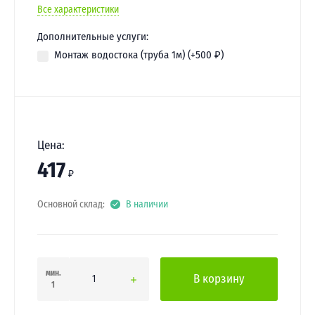
Все характеристики
Дополнительные услуги:
Монтаж водостока (труба 1м) (+
500
₽
)
Цена:
417
₽
Основной склад:
В наличии
мин.
В корзину
1