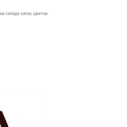
а складе запас цветов.