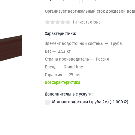
Организует вертикальный сток дождевой вод
Написать отзыв
Характеристики:
Элемент водосточной системы
Труба
Вес
2.52 кг
Страна производитель
Россия
Бренд
Grand line
Гарантия
25 лет
Все характеристики
Дополнительные услуги:
Монтаж водостока (труба 2м) (+
1 000
₽
)