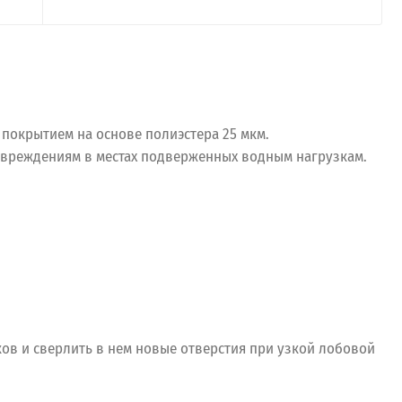
покрытием на основе полиэстера 25 мкм.
повреждениям в местах подверженных водным нагрузкам.
ков и сверлить в нем новые отверстия при узкой лобовой