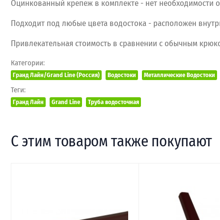
Оцинкованный крепеж в комплекте - нет необходимости о
Подходит под любые цвета водостока - расположен внутри
Привлекательная стоимость в сравнении с обычным крюк
Категории:
Гранд Лайн/Grand Line (Россия)
Водостоки
Металлические Водостоки
Теги:
Гранд Лайн
Grand Line
Труба водосточная
С этим товаром также покупают