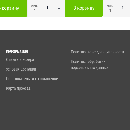
мин.
мин.
В корзину
В корзину
1
1
ИНФОРМАЦИЯ
Политика конфиденциальности
Оплата и возврат
Политика обработки
персональных данных
Условия доставки
Пользовательское соглашение
Карта проезда