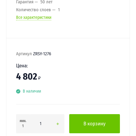
Гарантия
50 лет
Количество слоев
1
Все характеристики
Артикул
ZRSY-1276
Цена:
4 802
₽
В наличии
мин.
В корзину
1