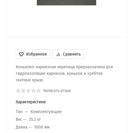
Избранное
Сравнить
Коньково-карнизная черепица предназначена для
гидроизоляции карнизов, коньков и хребтов
скатных крыш.
Написать отзыв
Характеристики:
Тип
Комплектующие
Вес
35.3 кг
Длина
1000 мм