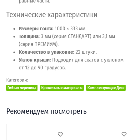
равные части.
Технические характеристики
Размеры гонта:
1000 × 333 мм.
Толщина:
3 мм (серия СТАНДАРТ) или 3,1 мм
(серия ПРЕМИУМ).
Количество в упаковке:
22 штуки.
Уклон крыши:
Подходит для скатов с уклоном
от 12 до 90 градусов.
Категории:
Гибкая черепица
Кровельные материалы
Комплектующие Деке
Рекомендуем посмотреть