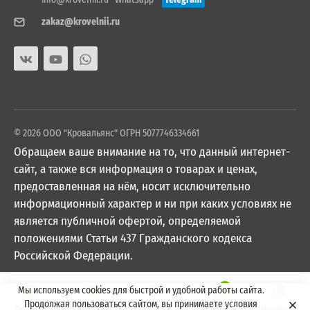
zakaz@krovelnii.ru
© 2026 ООО "Кровальянс" ОГРН 5077746334661
Обращаем ваше внимание на то, что данный интернет-
сайт, а также вся информация о товарах и ценах,
предоставленная на нём, носит исключительно
информационный характер и ни при каких условиях не
является публичной офертой, определяемой
положениями Статьи 437 Гражданского кодекса
Российской Федерации.
0
Мы используем cookies для быстрой и удобной работы сайта.
Продолжая пользоваться сайтом, вы принимаете условия