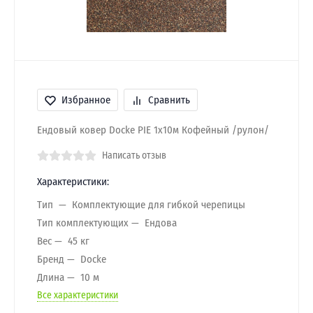
Избранное
Сравнить
Ендовый ковер Docke PIE 1х10м Кофейный /рулон/
Написать отзыв
Характеристики:
Тип
Комплектующие для гибкой черепицы
Тип комплектующих
Ендова
Вес
45 кг
Бренд
Docke
Длина
10 м
Все характеристики