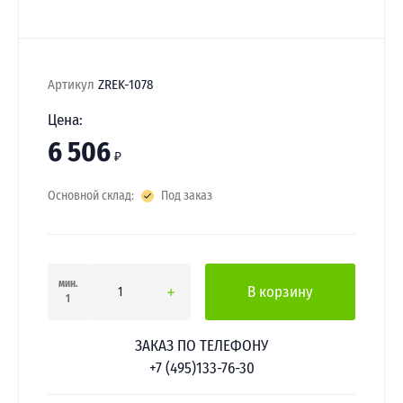
Артикул
ZREK-1078
Цена:
6 506
₽
Основной склад:
Под заказ
мин.
В корзину
1
ЗАКАЗ ПО ТЕЛЕФОНУ
+7 (495)133-76-30