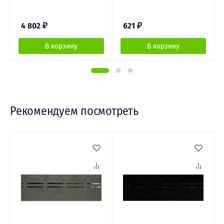
4 802
₽
621
₽
В корзину
В корзину
Рекомендуем посмотреть