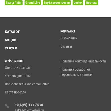
Гранд Лайн
Grand Line
Труба водосточная
Vortex
Вортекс
КАТАЛОГ
КОМПАНИЯ
О компании
АКЦИИ
Отзывы
УСЛУГИ
ИНФОРМАЦИЯ
Политика конфиденциальности
Оплата и возврат
Политика обработки
персональных данных
Условия доставки
Пользовательское соглашение
Карта проезда
+7(495) 133 7630
zakaz@krovelnii.ru