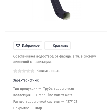
Избранное
Сравнить
Обеспечивает водоотвод от фасада, в т.ч. в систему
ливневой канализации.
Написать отзыв
Характеристики:
Тип продукции
Труба водосточная
Коллекция
Grand Line Vortex Matt
Размер водосточной системы
127/102
Покрытие
Drap