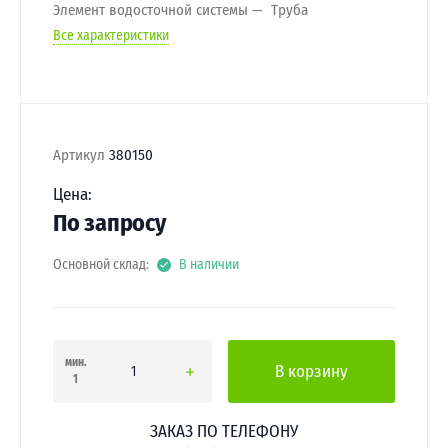
Элемент водосточной системы
Труба
Все характеристики
Артикул
380150
Цена:
По запросу
Основной склад:
В наличии
мин.
В корзину
1
ЗАКАЗ ПО ТЕЛЕФОНУ