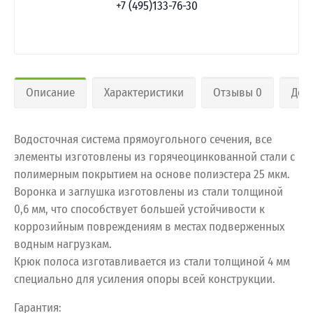
+7 (495)133-76-30
Описание
Характеристики
Отзывы 0
Дос
Водосточная система прямоугольного сечения, все
элементы изготовлены из горячеоцинкованной стали с
полимерным покрытием на основе полиэстера 25 мкм.
Воронка и заглушка изготовлены из стали толщиной
0,6 мм, что способствует большей устойчивости к
коррозийным повреждениям в местах подверженных
водным нагрузкам.
Крюк полоса изготавливается из стали толщиной 4 мм
специально для усиления опоры всей конструкции.
Гарантия: