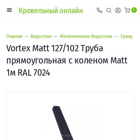
Кровельный онлайн
0
Главная
Водостоки
Металлические Водостоки
Гранд Лай
Vortex Matt 127/102 Труба
прямоугольная с коленом Matt
1м RAL 7024