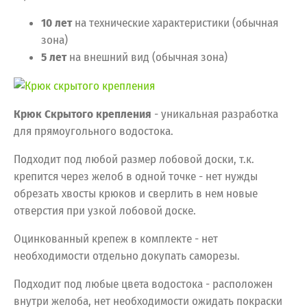
10 лет
на технические характеристики (обычная
зона)
5 лет
на внешний вид (обычная зона)
Крюк Скрытого крепления
- уникальная разработка
для прямоугольного водостока.
Подходит под любой размер лобовой доски, т.к.
крепится через желоб в одной точке - нет нужды
обрезать хвосты крюков и сверлить в нем новые
отверстия при узкой лобовой доске.
Оцинкованный крепеж в комплекте - нет
необходимости отдельно докупать саморезы.
Подходит под любые цвета водостока - расположен
внутри желоба, нет необходимости ожидать покраски