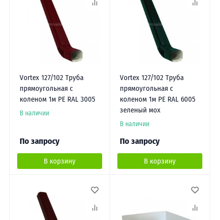
Vortex 127/102 Труба
Vortex 127/102 Труба
прямоугольная с
прямоугольная с
коленом 1м PE RAL 3005
коленом 1м PE RAL 6005
зеленый мох
В наличии
В наличии
По запросу
По запросу
В корзину
В корзину