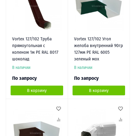
Vortex 127/102 Труба
Vortex 127/102 Угол
прямоугольная с
желоба внутренний 90гр
коленом 1м PE RAL 8017
127мм PE RAL 6005
шоколад
зеленый мох
В наличии
В наличии
По запросу
По запросу
В корзину
В корзину