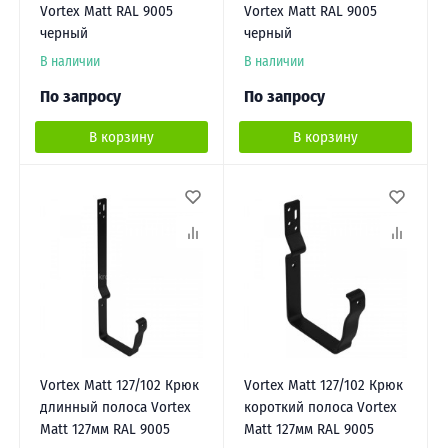
Vortex Matt RAL 9005
Vortex Matt RAL 9005
черный
черный
В наличии
В наличии
По запросу
По запросу
В корзину
В корзину
Vortex Matt 127/102 Крюк
Vortex Matt 127/102 Крюк
длинный полоса Vortex
короткий полоса Vortex
Matt 127мм RAL 9005
Matt 127мм RAL 9005