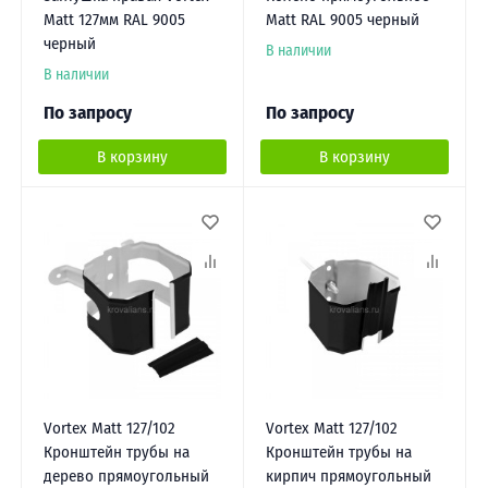
Matt 127мм RAL 9005
Matt RAL 9005 черный
черный
В наличии
В наличии
По запросу
По запросу
В корзину
В корзину
Vortex Matt 127/102
Vortex Matt 127/102
Кронштейн трубы на
Кронштейн трубы на
дерево прямоугольный
кирпич прямоугольный