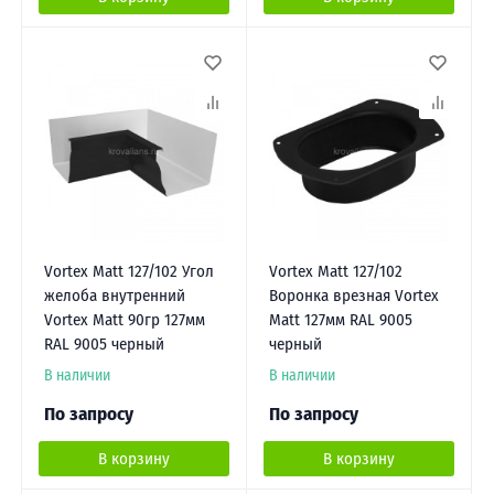
Vortex Matt 127/102 Угол
Vortex Matt 127/102
желоба внутренний
Воронка врезная Vortex
Vortex Matt 90гр 127мм
Matt 127мм RAL 9005
RAL 9005 черный
черный
В наличии
В наличии
По запросу
По запросу
В корзину
В корзину