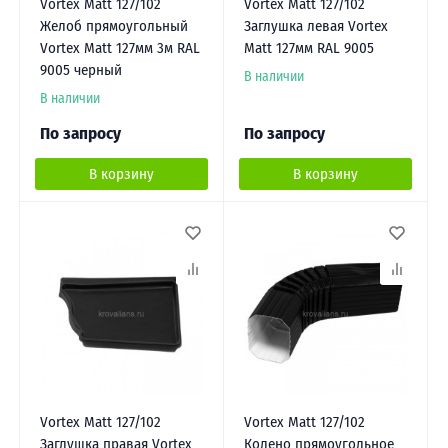
Vortex Matt 127/102
Vortex Matt 127/102
Желоб прямоугольный
Заглушка левая Vortex
Vortex Matt 127мм 3м RAL
Matt 127мм RAL 9005
9005 черный
В наличии
В наличии
По запросу
По запросу
В корзину
В корзину
Vortex Matt 127/102
Vortex Matt 127/102
Заглушка правая Vortex
Колено прямоугольное