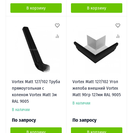
В корзину
В корзину
Vortex Matt 127/102 Труба
Vortex Matt 127/102 Угол
прямоугольная с
желоба внешний Vortex
коленом Vortex Matt 3м
Matt 90гр 127мм RAL 9005
RAL 9005
В наличии
В наличии
По запросу
По запросу
В корзину
В корзину