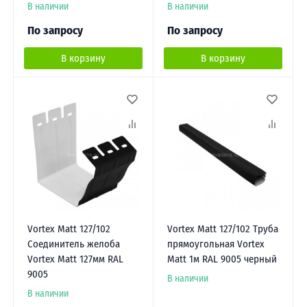
В наличии
В наличии
По запросу
По запросу
В корзину
В корзину
Vortex Matt 127/102
Vortex Matt 127/102 Труба
Соединитель желоба
прямоугольная Vortex
Vortex Matt 127мм RAL
Matt 1м RAL 9005 черный
9005
В наличии
В наличии