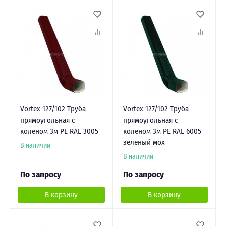
Vortex 127/102 Труба
Vortex 127/102 Труба
прямоугольная с
прямоугольная с
коленом 3м PE RAL 3005
коленом 3м PE RAL 6005
зеленый мох
В наличии
В наличии
По запросу
По запросу
В корзину
В корзину