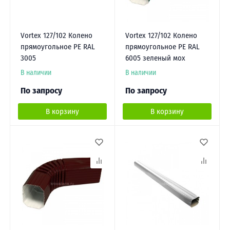
Vortex 127/102 Колено
Vortex 127/102 Колено
прямоугольное PE RAL
прямоугольное PE RAL
3005
6005 зеленый мох
В наличии
В наличии
По запросу
По запросу
В корзину
В корзину