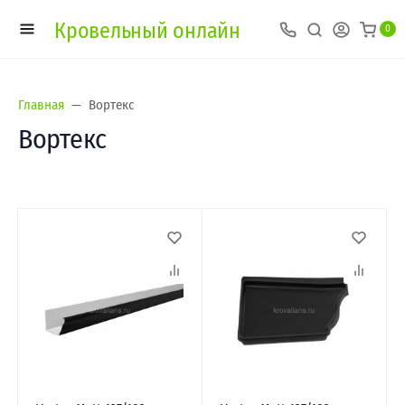
Кровельный онлайн
0
Главная
Вортекс
Вортекс