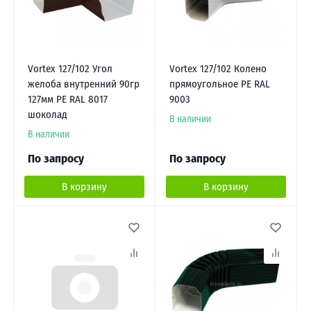
Vortex 127/102 Угол
Vortex 127/102 Колено
желоба внутренний 90гр
прямоугольное PE RAL
127мм PE RAL 8017
9003
шоколад
В наличии
В наличии
По запросу
По запросу
В корзину
В корзину