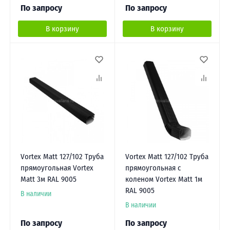
По запросу
По запросу
В корзину
В корзину
Vortex Matt 127/102 Труба
Vortex Matt 127/102 Труба
прямоугольная Vortex
прямоугольная с
Matt 3м RAL 9005
коленом Vortex Matt 1м
RAL 9005
В наличии
В наличии
По запросу
По запросу