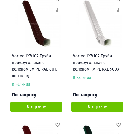
Vortex 127/102 Труба
Vortex 127/102 Труба
прямоугольная с
прямоугольная с
коленом 3м PE RAL 8017
коленом 1м PE RAL 9003
шоколад
В наличии
В наличии
По запросу
По запросу
В корзину
В корзину