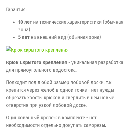
Гарантия:
10 лет
на технические характеристики (обычная
зона)
5 лет
на внешний вид (обычная зона)
Крюк Скрытого крепления
- уникальная разработка
для прямоугольного водостока.
Подходит под любой размер лобовой доски, т.к.
крепится через желоб в одной точке - нет нужды
обрезать хвосты крюков и сверлить в нем новые
отверстия при узкой лобовой доске.
Оцинкованный крепеж в комплекте - нет
необходимости отдельно докупать саморезы.