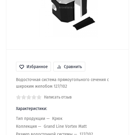
Избранное
Сравнить
Водосточная система прямоугольного сечения с
широким желобом 127/102
Написать отзыв
Характеристики:
Тип продукции
Крюк
Коллекция
Grand Line Vortex Matt
Размер водосточной системы
127/102