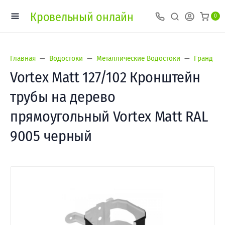
Кровельный онлайн
0
Главная
Водостоки
Металлические Водостоки
Гранд Лай
Vortex Matt 127/102 Кронштейн
трубы на дерево
прямоугольный Vortex Matt RAL
9005 черный