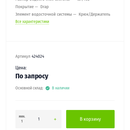
Покрытие
Drap
Элемент водосточной системы
Крюк/Держатель
Все характеристики
Артикул
424024
Цена:
По запросу
Основной склад:
В наличии
мин.
В корзину
1