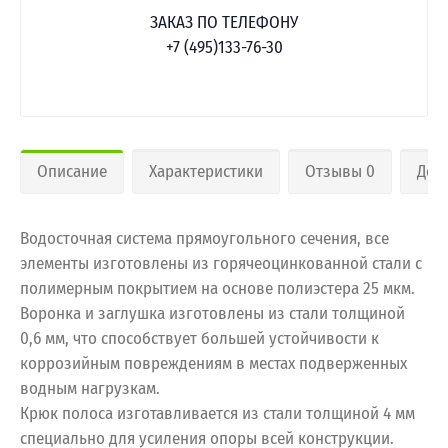
ЗАКАЗ ПО ТЕЛЕФОНУ
+7 (495)133-76-30
Описание
Характеристики
Отзывы 0
Дос
Водосточная система прямоугольного сечения, все
элементы изготовлены из горячеоцинкованной стали с
полимерным покрытием на основе полиэстера 25 мкм.
Воронка и заглушка изготовлены из стали толщиной
0,6 мм, что способствует большей устойчивости к
коррозийным повреждениям в местах подверженных
водным нагрузкам.
Крюк полоса изготавливается из стали толщиной 4 мм
специально для усиления опоры всей конструкции.