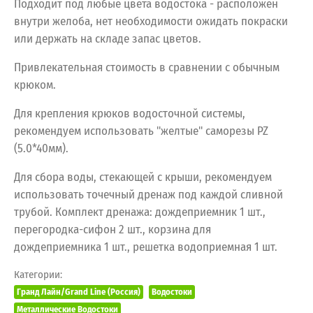
Подходит под любые цвета водостока - расположен
внутри желоба, нет необходимости ожидать покраски
или держать на складе запас цветов.
Привлекательная стоимость в сравнении с обычным
крюком.
Для крепления крюков водосточной системы,
рекомендуем использовать "желтые" саморезы PZ
(5.0*40мм).
Для сбора воды, стекающей с крыши, рекомендуем
использовать точечный дренаж под каждой сливной
трубой. Комплект дренажа: дождеприемник 1 шт.,
перегородка-сифон 2 шт., корзина для
дождеприемника 1 шт., решетка водоприемная 1 шт.
Категории:
Гранд Лайн/Grand Line (Россия)
Водостоки
Металлические Водостоки