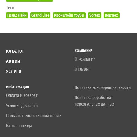
Теги:
Гранд Лайн
Grand Line
Кронштейн трубы
Vortex
Вортекс
КАТАЛОГ
КОМПАНИЯ
О компании
АКЦИИ
Отзывы
УСЛУГИ
ИНФОРМАЦИЯ
Политика конфиденциальности
Оплата и возврат
Политика обработки
персональных данных
Условия доставки
Пользовательское соглашение
Карта проезда