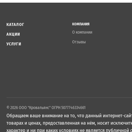
КАТАЛОГ
КОМПАНИЯ
О компании
АКЦИИ
Отзывы
УСЛУГИ
© 2026 ООО "Кровальянс" ОГРН 5077746334661
Обращаем ваше внимание на то, что данный интернет-сайт
товарах и ценах, предоставленная на нём, носит исключ
характер и ни при каких условиях не является публичной