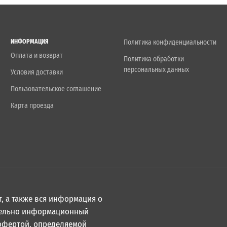
ИНФОРМАЦИЯ
Политика конфиденциальности
Оплата и возврат
Политика обработки
персональных данных
Условия доставки
Пользовательское соглашение
Карта проезда
, а также вся информация о
ительно информационный
 офертой, определяемой