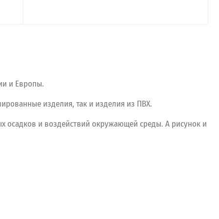
ии и Европы.
ированные изделия, так и изделия из ПВХ.
х осадков и воздействий окружающей среды. А рисунок и