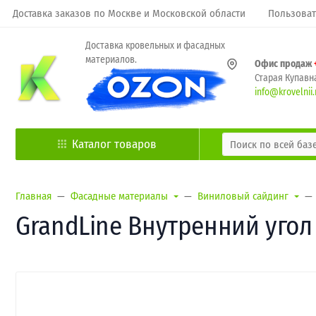
Доставка заказов по Москве и Московской области
Пользоват
Доставка кровельных и фасадных
материалов.
Офис продаж
Старая Купавна
info@krovelnii.
Каталог товаров
Главная
Фасадные материалы
Виниловый сайдинг
GrandLine Внутренний угол 