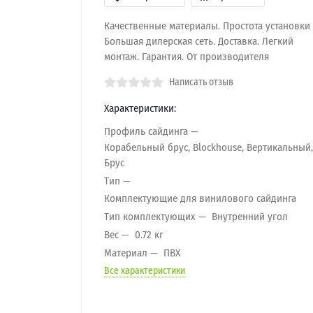
Качественные материалы. Простота установки 
Большая дилерская сеть. Доставка. Легкий
монтаж. Гарантия. От производителя
Написать отзыв
Характеристики:
Профиль сайдинга
Корабельный брус, Blockhouse, Вертикальный,
Брус
Тип
Комплектующие для винилового сайдинга
Тип комплектующих
Внутренний угол
Вес
0.72 кг
Материал
ПВХ
Все характеристики