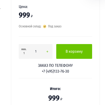
Цена:
·
999
₽
Основной склад:
Под заказ
мин.
В корзину
1
ЗАКАЗ ПО ТЕЛЕФОНУ
+7 (495)133-76-30
Итого:
999
₽