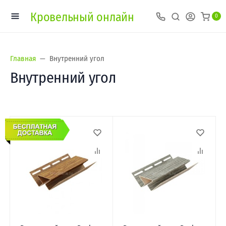
Кровельный онлайн
0
Главная
Внутренний угол
Внутренний угол