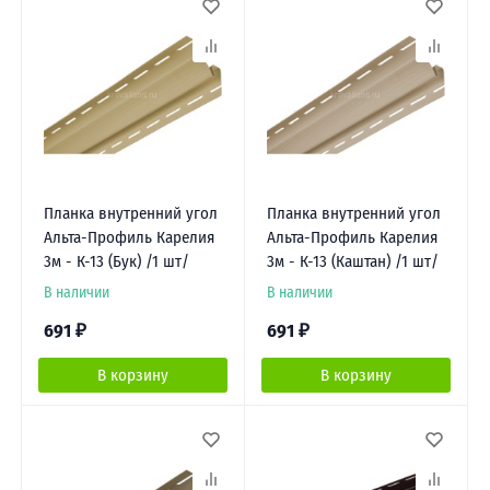
Планка внутренний угол
Планка внутренний угол
Альта-Профиль Карелия
Альта-Профиль Карелия
3м - К-13 (Бук) /1 шт/
3м - К-13 (Каштан) /1 шт/
В наличии
В наличии
691
₽
691
₽
В корзину
В корзину