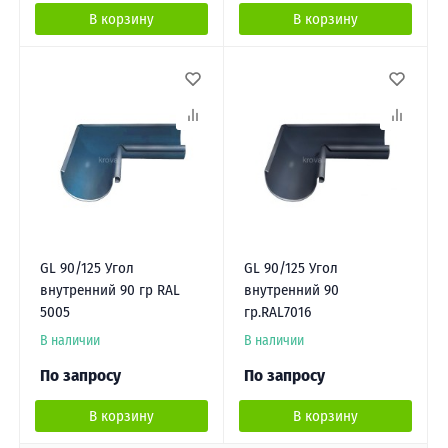
В корзину
В корзину
GL 90/125 Угол
GL 90/125 Угол
внутренний 90 гр RAL
внутренний 90
5005
гр.RAL7016
В наличии
В наличии
По запросу
По запросу
В корзину
В корзину