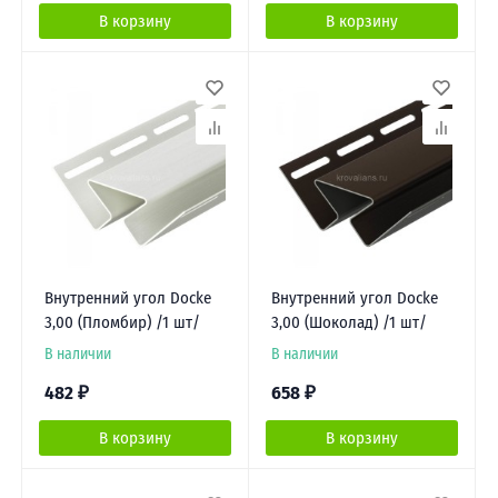
В корзину
В корзину
Внутренний угол Docke
Внутренний угол Docke
3,00 (Пломбир) /1 шт/
3,00 (Шоколад) /1 шт/
В наличии
В наличии
482
₽
658
₽
В корзину
В корзину