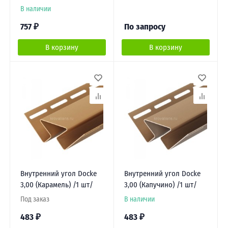
В наличии
757
₽
По запросу
В корзину
В корзину
Внутренний угол Docke
Внутренний угол Docke
3,00 (Карамель) /1 шт/
3,00 (Капучино) /1 шт/
Под заказ
В наличии
483
₽
483
₽