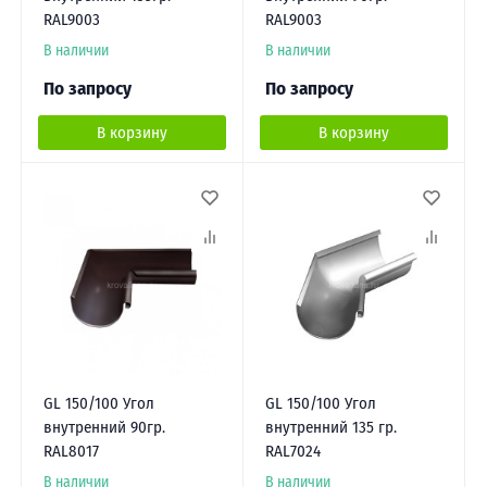
RAL9003
RAL9003
В наличии
В наличии
По запросу
По запросу
В корзину
В корзину
GL 150/100 Угол
GL 150/100 Угол
внутренний 90гр.
внутренний 135 гр.
RAL8017
RAL7024
В наличии
В наличии