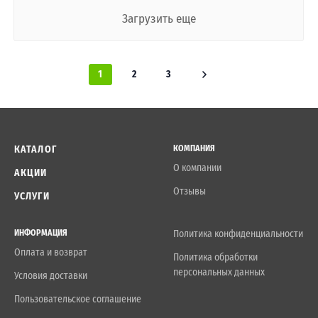
Загрузить еще
1
2
3
КАТАЛОГ
КОМПАНИЯ
О компании
АКЦИИ
Отзывы
УСЛУГИ
ИНФОРМАЦИЯ
Политика конфиденциальности
Оплата и возврат
Политика обработки
персональных данных
Условия доставки
Пользовательское соглашение