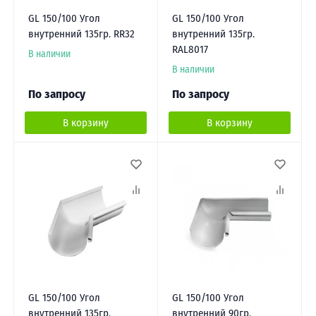
GL 150/100 Угол
GL 150/100 Угол
внутренний 135гр. RR32
внутренний 135гр.
RAL8017
В наличии
В наличии
По запросу
По запросу
В корзину
В корзину
GL 150/100 Угол
GL 150/100 Угол
внутренний 135гр.
внутренний 90гр.