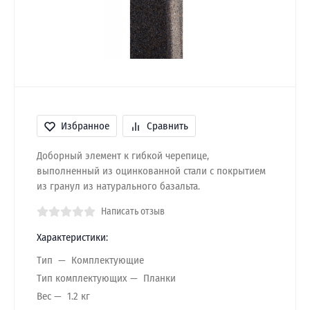
Избранное
Сравнить
Доборный элемент к гибкой черепице,
выполненный из оцинкованной стали с покрытием
из гранул из натурального базальта.
Написать отзыв
Характеристики:
Тип
Комплектующие
Тип комплектующих
Планки
Вес
1.2 кг