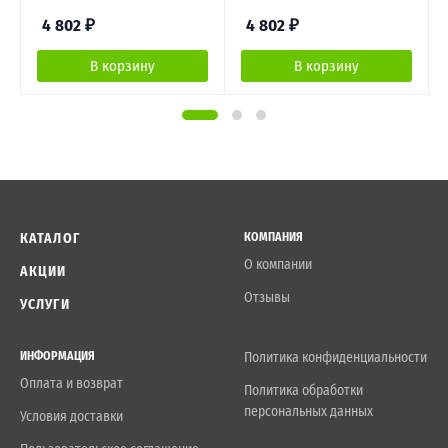
4 802
₽
4 802
₽
В корзину
В корзину
КАТАЛОГ
КОМПАНИЯ
О компании
АКЦИИ
Отзывы
УСЛУГИ
ИНФОРМАЦИЯ
Политика конфиденциальности
Оплата и возврат
Политика обработки
персональных данных
Условия доставки