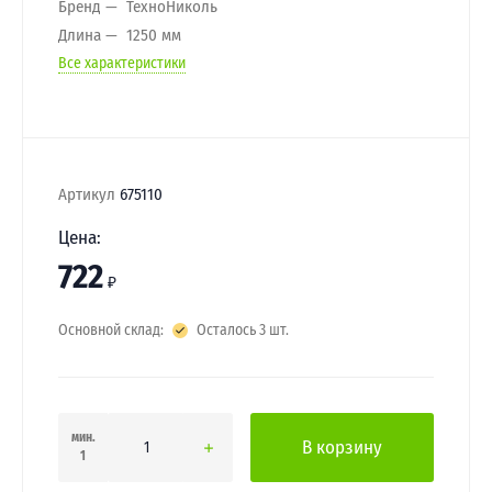
Бренд
ТехноНиколь
Длина
1250 мм
Все характеристики
Артикул
675110
Цена:
722
₽
Основной склад:
Осталось 3 шт.
мин.
В корзину
1