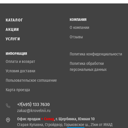
КАТАЛОГ
КОМПАНИЯ
О компании
АКЦИИ
Отзывы
УСЛУГИ
ИНФОРМАЦИЯ
Политика конфиденциальности
Оплата и возврат
Политика обработки
персональных данных
Условия доставки
Пользовательское соглашение
Карта проезда
+7(495) 133 7630
zakaz@krovelnii.ru
Офис продаж
+ Склад
, г. Щербинка, Южная 10
Старая Купавна, Стройдвор, Горьковское ш., 25км от МКАД