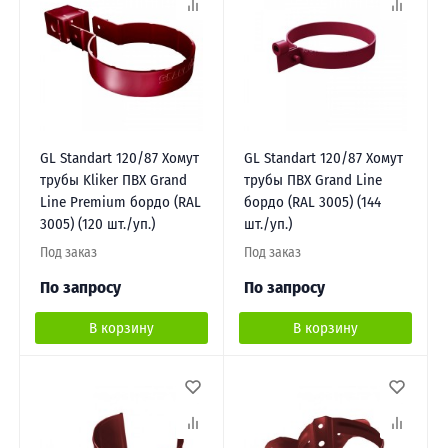
GL Standart 120/87 Хомут
GL Standart 120/87 Хомут
трубы Kliker ПВХ Grand
трубы ПВХ Grand Line
Line Premium бордо (RAL
бордо (RAL 3005) (144
3005) (120 шт./уп.)
шт./уп.)
Под заказ
Под заказ
По запросу
По запросу
В корзину
В корзину