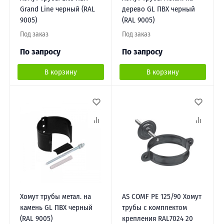
Grand Line черный (RAL
дерево GL ПВХ черный
9005)
(RAL 9005)
Под заказ
Под заказ
По запросу
По запросу
В корзину
В корзину
Хомут трубы метал. на
AS COMF PE 125/90 Хомут
камень GL ПВХ черный
трубы с комплектом
(RAL 9005)
крепления RAL7024 20