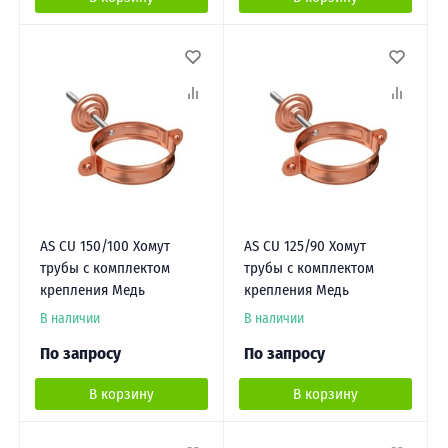
AS CU 150/100 Хомут
AS CU 125/90 Хомут
трубы с комплектом
трубы с комплектом
крепления Медь
крепления Медь
В наличии
В наличии
По запросу
По запросу
В корзину
В корзину