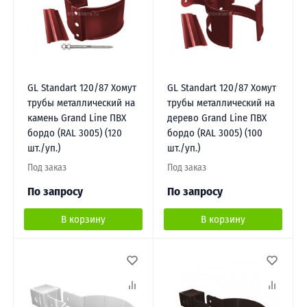
GL Standart 120/87 Хомут
GL Standart 120/87 Хомут
трубы металлический на
трубы металлический на
камень Grand Line ПВХ
дерево Grand Line ПВХ
бордо (RAL 3005) (120
бордо (RAL 3005) (100
шт./уп.)
шт./уп.)
Под заказ
Под заказ
По запросу
По запросу
В корзину
В корзину