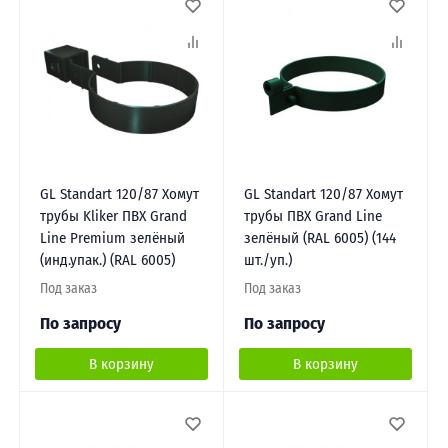
GL Standart 120/87 Хомут
GL Standart 120/87 Хомут
трубы Kliker ПВХ Grand
трубы ПВХ Grand Line
Line Premium зелёный
зелёный (RAL 6005) (144
(инд.упак.) (RAL 6005)
шт./уп.)
Под заказ
Под заказ
По запросу
По запросу
В корзину
В корзину