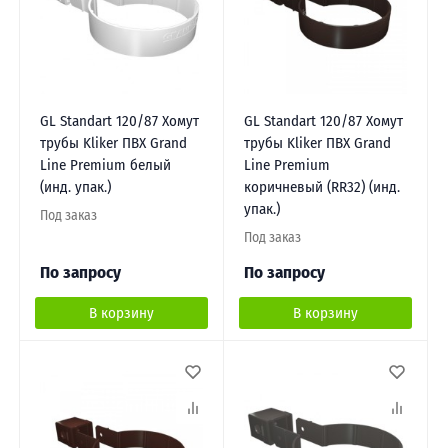
GL Standart 120/87 Хомут
GL Standart 120/87 Хомут
трубы Kliker ПВХ Grand
трубы Kliker ПВХ Grand
Line Premium белый
Line Premium
(инд. упак.)
коричневый (RR32) (инд.
упак.)
Под заказ
Под заказ
По запросу
По запросу
В корзину
В корзину