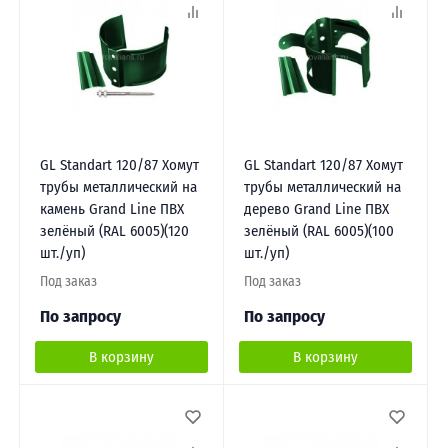
GL Standart 120/87 Хомут
GL Standart 120/87 Хомут
трубы металлический на
трубы металлический на
камень Grand Line ПВХ
дерево Grand Line ПВХ
зелёный (RAL 6005)(120
зелёный (RAL 6005)(100
шт./уп)
шт./уп)
Под заказ
Под заказ
По запросу
По запросу
В корзину
В корзину