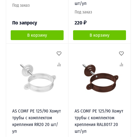
шт/уп
Под заказ
Под заказ
По запросу
220
₽
В корзину
В корзину
AS COMF PE 125/90 Хомут
AS COMF PE 125/90 Хомут
трубы с комплектом
трубы с комплектом
крепления RR20 20 шт/
крепления RAL8017 20
уп
шт/уп