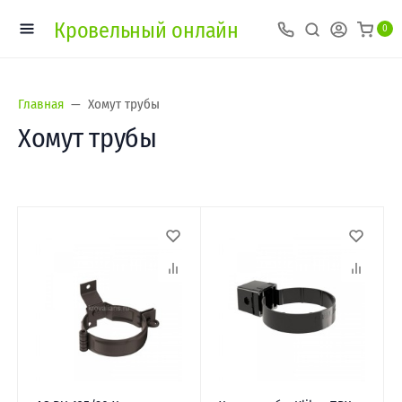
Кровельный онлайн
0
Главная
Хомут трубы
Хомут трубы