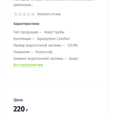
крепления...
Написать отзыв
Характеристики:
Тип продукции
Хомут трубы
Коллекция
Aquasystem Comfort
Размер водосточной системы
125/90
Покрытие
Полиэстер
Элемент водосточной системы
Хомут
Все характеристики
Цена:
220
₽