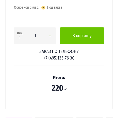
Основной склад:
Под заказ
мин.
В корзину
1
ЗАКАЗ ПО ТЕЛЕФОНУ
+7 (495)133-76-30
Итого:
220
₽