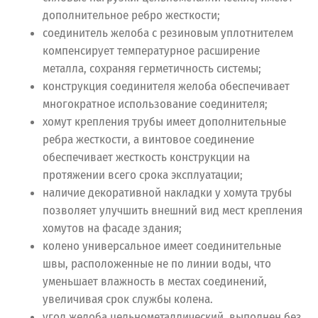
дополнительное ребро жесткости;
соединитель желоба с резиновым уплотнителем
компенсирует температурное расширение
металла, сохраняя герметичность системы;
конструкция соединителя желоба обеспечивает
многократное использование соединителя;
хомут крепления трубы имеет дополнительные
ребра жесткости, а винтовое соединение
обеспечивает жесткость конструкции на
протяжении всего срока эксплуатации;
наличие декоративной накладки у хомута трубы
позволяет улучшить внешний вид мест крепления
хомутов на фасаде здания;
колено универсальное имеет соединительные
швы, расположенные не по линии воды, что
уменьшает влажность в местах соединений,
увеличивая срок службы колена.
угол желоба цельнометаллический, выполнен без