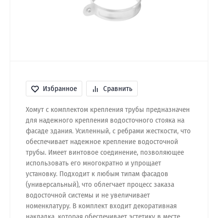
Избранное
Сравнить
Хомут с комплектом крепления трубы предназначен
для надежного крепления водосточного стояка на
фасаде здания. Усиленный, с ребрами жесткости, что
обеспечивает надежное крепление водосточной
трубы. Имеет винтовое соединение, позволяющее
использовать его многократно и упрощает
установку. Подходит к любым типам фасадов
(универсальный), что облегчает процесс заказа
водосточной системы и не увеличивает
номенклатуру. В комплект входит декоративная
накладка, которая обеспечивает эстетику в месте