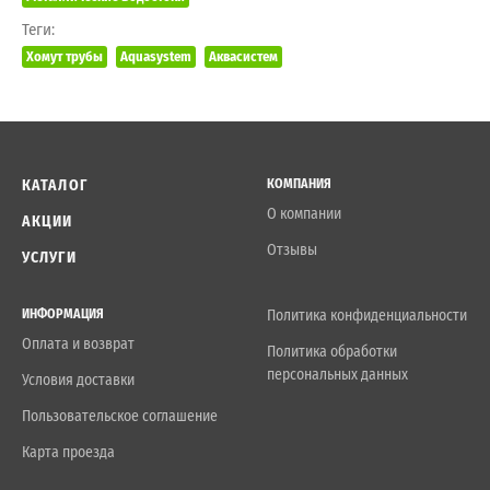
Теги:
Хомут трубы
Aquasystem
Аквасистем
КАТАЛОГ
КОМПАНИЯ
О компании
АКЦИИ
Отзывы
УСЛУГИ
ИНФОРМАЦИЯ
Политика конфиденциальности
Оплата и возврат
Политика обработки
персональных данных
Условия доставки
Пользовательское соглашение
Карта проезда