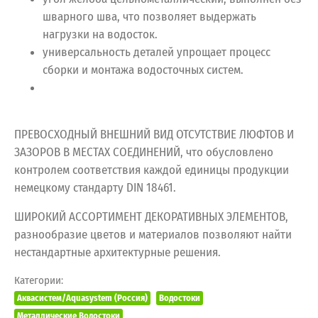
шварного шва, что позволяет выдержать
нагрузки на водосток.
универсальность деталей упрощает процесс
сборки и монтажа водосточных систем.
ПРЕВОСХОДНЫЙ ВНЕШНИЙ ВИД ОТСУТСТВИЕ ЛЮФТОВ И
ЗАЗОРОВ В МЕСТАХ СОЕДИНЕНИЙ, что обусловлено
контролем соответствия каждой единицы продукции
немецкому стандарту DIN 18461.
ШИРОКИЙ АССОРТИМЕНТ ДЕКОРАТИВНЫХ ЭЛЕМЕНТОВ,
разнообразие цветов и материалов позволяют найти
нестандартные архитектурные решения.
Категории:
Аквасистем/Aquasystem (Россия)
Водостоки
Металлические Водостоки