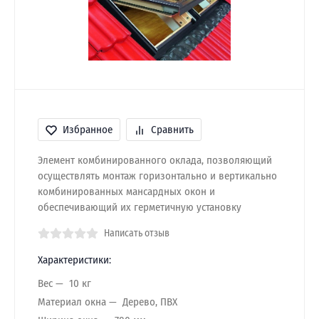
Избранное
Сравнить
Элемент комбинированного оклада, позволяющий
осуществлять монтаж горизонтально и вертикально
комбинированных мансардных окон и
обеспечивающий их герметичную установку
Написать отзыв
Характеристики:
Вес
10 кг
Материал окна
Дерево, ПВХ