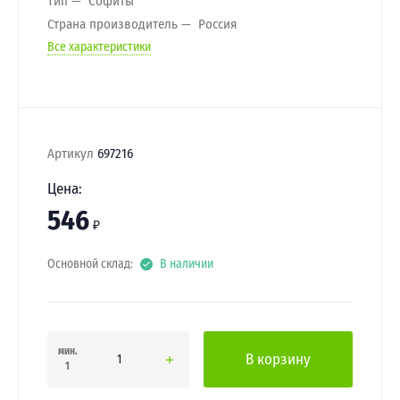
Тип
Софиты
Страна производитель
Россия
Все характеристики
Артикул
697216
Цена:
546
₽
Основной склад:
В наличии
мин.
В корзину
1