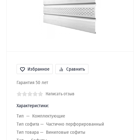
Избранное
Сравнить
Гарантия 50 лет
Написать отзыв
Характеристики:
Тип
Комплектующие
Тип софита
Частично перфорированный
Тип товара
Виниловые софиты