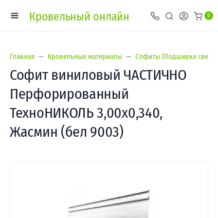
Кровельный онлайн
0
Главная
Кровельные материалы
Софиты (Подшивка свесов
Софит виниловый ЧАСТИЧНО
Перфорированный
ТехноНИКОЛЬ 3,00х0,340,
Жасмин (бел 9003)