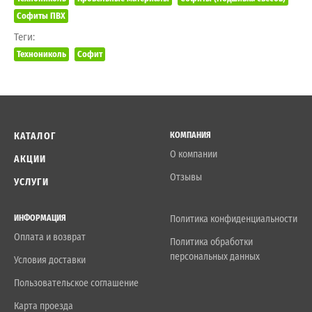
Софиты ПВХ
Теги:
Технониколь
Софит
КАТАЛОГ
КОМПАНИЯ
О компании
АКЦИИ
Отзывы
УСЛУГИ
ИНФОРМАЦИЯ
Политика конфиденциальности
Оплата и возврат
Политика обработки
персональных данных
Условия доставки
Пользовательское соглашение
Карта проезда