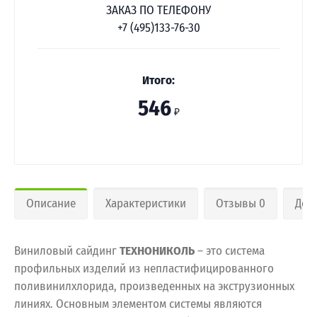
ЗАКАЗ ПО ТЕЛЕФОНУ
+7 (495)133-76-30
Итого:
546
₽
Описание
Характеристики
Отзывы 0
Дос
Виниловый сайдинг
ТЕХНОНИКОЛЬ
– это система
профильных изделий из непластифицированного
поливинилхлорида, произведенных на экструзионных
линиях. Основным элементом системы являются