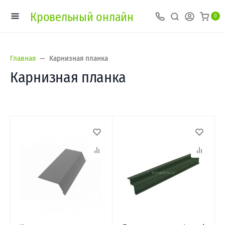
Кровельный онлайн
0
Главная
Карнизная планка
Карнизная планка