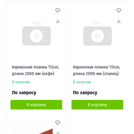
Карнизная планка Tilcor,
Карнизная планка Tilcor,
длина 2000 мм (кофе)
длина 2000 мм (сланец)
В наличии
В наличии
По запросу
По запросу
В корзину
В корзину