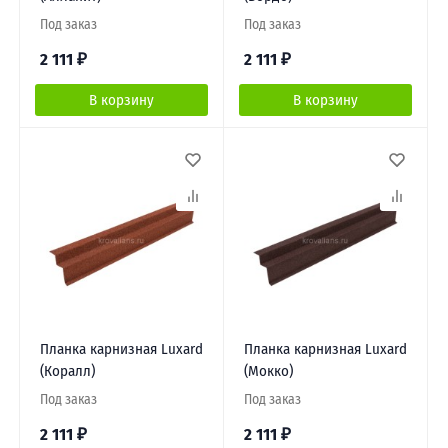
Под заказ
Под заказ
2 111
₽
2 111
₽
В корзину
В корзину
Планка карнизная Luxard
Планка карнизная Luxard
(Коралл)
(Мокко)
Под заказ
Под заказ
2 111
₽
2 111
₽