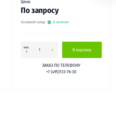
Цена:
По запросу
Основной склад:
В наличии
мин.
В корзину
1
ЗАКАЗ ПО ТЕЛЕФОНУ
+7 (495)133-76-30