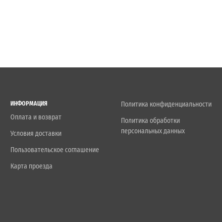
ИНФОРМАЦИЯ
Политика конфиденциальности
Оплата и возврат
Политика обработки
персональных данных
Условия доставки
Пользовательское соглашение
Карта проезда