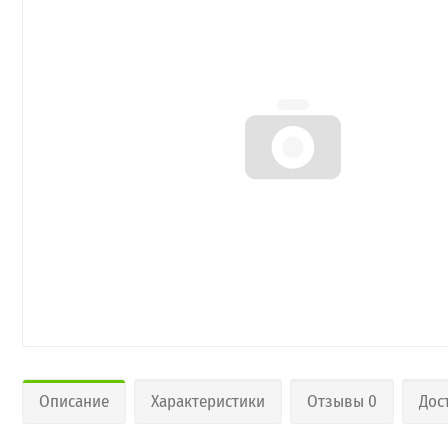
Описание
Характеристики
Отзывы 0
Дос