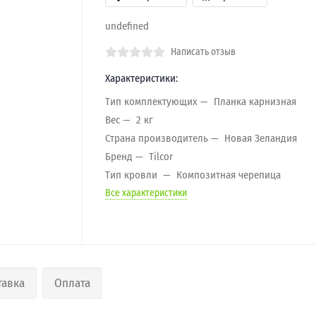
undefined
Написать отзыв
Характеристики:
Тип комплектующих
Планка карнизная
Вес
2 кг
Страна производитель
Новая Зеландия
Бренд
Tilcor
Тип кровли
Композитная черепица
Все характеристики
тавка
Оплата