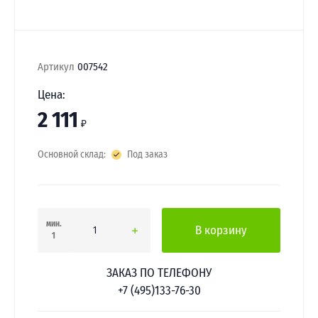
Артикул
007542
Цена:
2 111
₽
Основной склад:
Под заказ
мин.
В корзину
1
ЗАКАЗ ПО ТЕЛЕФОНУ
+7 (495)133-76-30