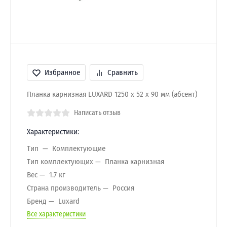
Избранное
Сравнить
Планка карнизная LUXARD 1250 х 52 х 90 мм (абсент)
Написать отзыв
Характеристики:
Тип
Комплектующие
Тип комплектующих
Планка карнизная
Вес
1.7 кг
Страна производитель
Россия
Бренд
Luxard
Все характеристики