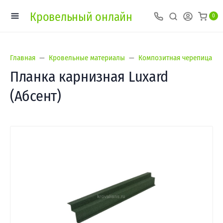
Кровельный онлайн
0
Главная
Кровельные материалы
Композитная черепица
Планка карнизная Luxard
(Абсент)