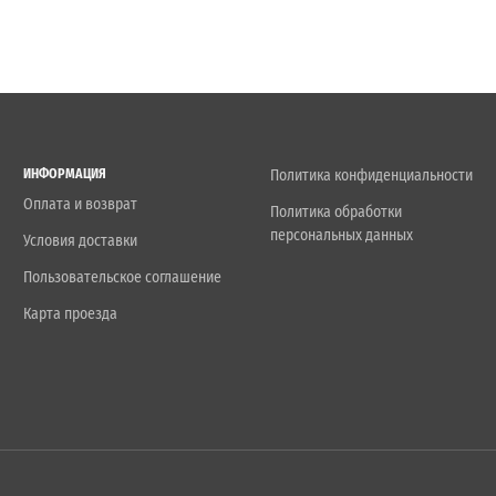
ИНФОРМАЦИЯ
Политика конфиденциальности
Оплата и возврат
Политика обработки
персональных данных
Условия доставки
Пользовательское соглашение
Карта проезда