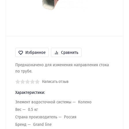
Избранное
Сравнить
Предназначено для изменения направления стока
по трубе.
Написать отзыв
Характеристики:
Элемент водосточной системы
Колено
Вес
0.5 кг
Страна производитель
Россия
Бренд
Grand line