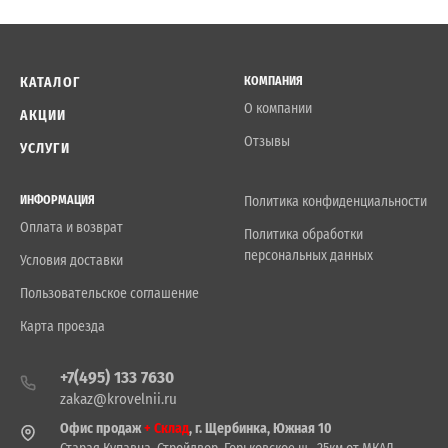
КАТАЛОГ
КОМПАНИЯ
О компании
АКЦИИ
Отзывы
УСЛУГИ
ИНФОРМАЦИЯ
Политика конфиденциальности
Оплата и возврат
Политика обработки
персональных данных
Условия доставки
Пользовательское соглашение
Карта проезда
+7(495) 133 7630
zakaz@krovelnii.ru
Офис продаж
+ Склад
, г. Щербинка, Южная 10