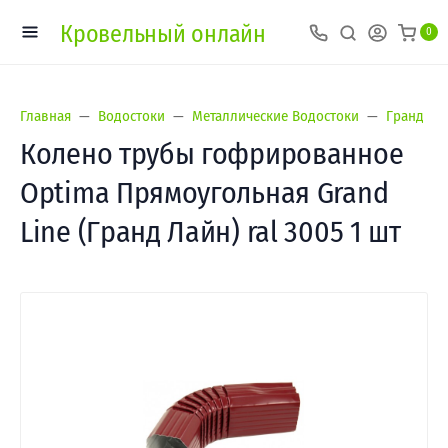
Кровельный онлайн
0
Главная
Водостоки
Металлические Водостоки
Гранд Лай
Колено трубы гофрированное
Optima Прямоугольная Grand
Line (Гранд Лайн) ral 3005 1 шт