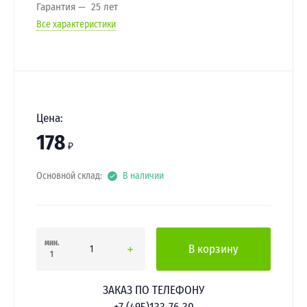
Гарантия
25 лет
Все характеристики
Цена:
178
₽
Основной склад:
В наличии
мин.
В корзину
1
ЗАКАЗ ПО ТЕЛЕФОНУ