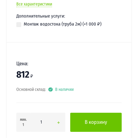
Все характеристики
Дополнительные услуги:
Монтаж водостока (труба 2м) (+
1 000
₽
)
Цена:
812
₽
Основной склад:
В наличии
мин.
В корзину
1