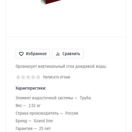
Избранное
Сравнить
Организует вертикальный сток дождевой воды.
Написать отзыв
Характеристики:
Элемент водосточной системы
Труба
Вес
2.52 кг
Страна производитель
Россия
Бренд
Grand line
Гарантия
25 лет