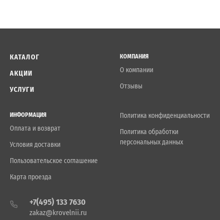
КАТАЛОГ
КОМПАНИЯ
О компании
АКЦИИ
Отзывы
УСЛУГИ
ИНФОРМАЦИЯ
Политика конфиденциальности
Оплата и возврат
Политика обработки
персональных данных
Условия доставки
Пользовательское соглашение
Карта проезда
+7(495) 133 7630
zakaz@krovelnii.ru