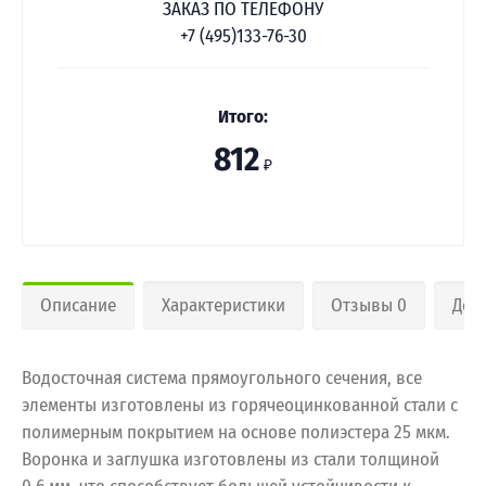
ЗАКАЗ ПО ТЕЛЕФОНУ
+7 (495)133-76-30
Итого:
812
₽
Описание
Характеристики
Отзывы 0
Дос
Водосточная система прямоугольного сечения, все
элементы изготовлены из горячеоцинкованной стали с
полимерным покрытием на основе полиэстера 25 мкм.
Воронка и заглушка изготовлены из стали толщиной