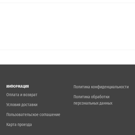
ИНФОРМАЦИЯ
Политика конфиденциальности
Оплата и возврат
Политика обработки
персональных данных
Условия доставки
Пользовательское соглашение
Карта проезда