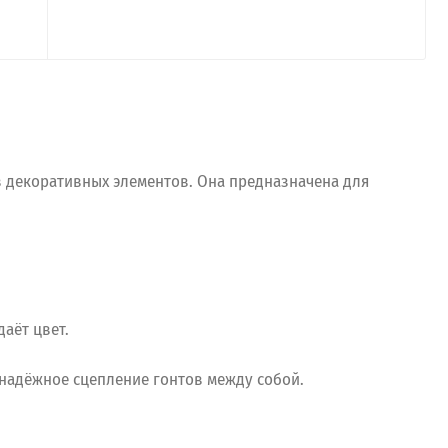
з декоративных элементов. Она предназначена для
аёт цвет.
 надёжное сцепление гонтов между собой.