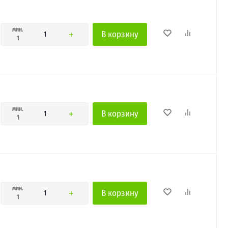
мин.
В корзину
1
мин.
В корзину
1
мин.
В корзину
1