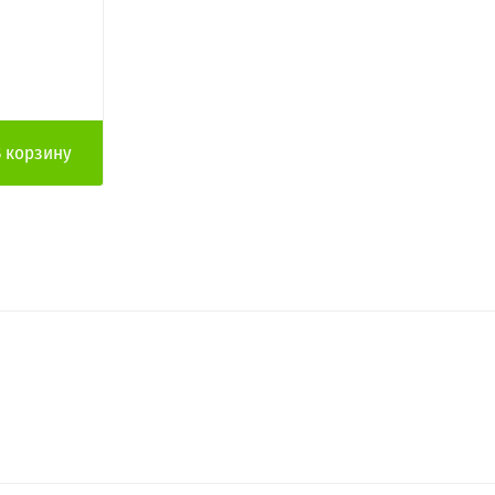
В корзину