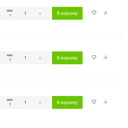
мин.
В корзину
1
мин.
В корзину
1
мин.
В корзину
1