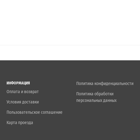
ИНФОРМАЦИЯ
Политика конфиденциальности
Оплата и возврат
Политика обработки
персональных данных
Условия доставки
Пользовательское соглашение
Карта проезда