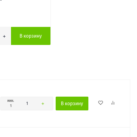
В корзину
мин.
В корзину
1