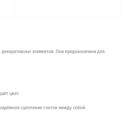
з декоративных элементов. Она предназначена для
аёт цвет.
 надёжное сцепление гонтов между собой.