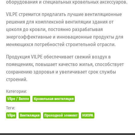
оборудования и специальных кровельных аксессуаров.
VILPE стремится предлагать лучшие вентиляционные
решения для комплексной вентиляции здания от
цоколя до кровли, постоянно разрабатывая
энергоэффективные и инновационные продукты для
меняющихся потребностей строительной отрасли.
Продукция VILPE обеспечивает свежий воздух в
помещениях, повышает качество жилья, способствует
сохранению здоровья и увеличивает срок службы
строений.
Категории:
Vilpe / Вилпе
Кровельная вентиляция
Теги:
Vilpe
Вентиляция
Проходной элемент
HUOPA