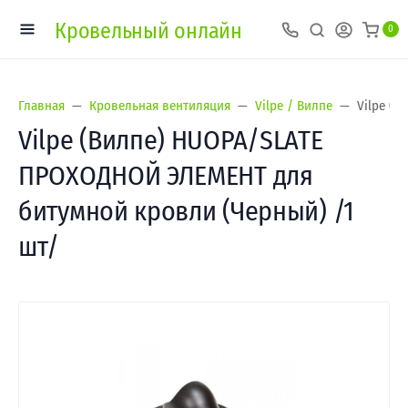
Кровельный онлайн
0
Главная
Кровельная вентиляция
Vilpe / Вилпе
Vilpe (
Vilpe (Вилпе) HUOPA/SLATE
ПРОХОДНОЙ ЭЛЕМЕНТ для
битумной кровли (Черный) /1
шт/