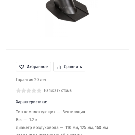
Избранное
Сравнить
Гарантия 20 лет
Написать отзыв
Характеристики:
Тип комплектующих
Вентиляция
Вес
1.2 кг
Диаметр воздуховода
110 мм, 125 мм, 160 мм