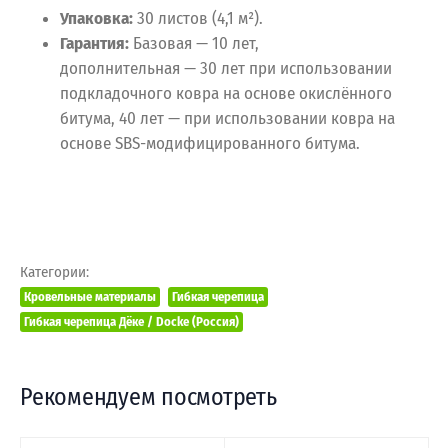
Упаковка:
30 листов (4,1 м²).
Гарантия:
Базовая — 10 лет,
дополнительная — 30 лет при использовании
подкладочного ковра на основе окислённого
битума, 40 лет — при использовании ковра на
основе SBS-модифицированного битума.
Категории:
Кровельные материалы
Гибкая черепица
Гибкая черепица Дёке / Docke (Россия)
Рекомендуем посмотреть