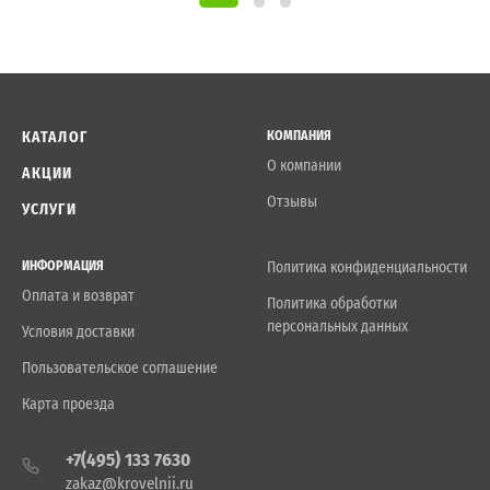
КАТАЛОГ
КОМПАНИЯ
О компании
АКЦИИ
Отзывы
УСЛУГИ
ИНФОРМАЦИЯ
Политика конфиденциальности
Оплата и возврат
Политика обработки
персональных данных
Условия доставки
Пользовательское соглашение
Карта проезда
+7(495) 133 7630
zakaz@krovelnii.ru