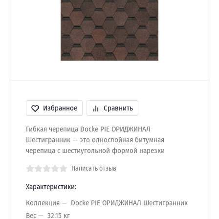
Избранное
Сравнить
Гибкая черепица Docke PIE ОРИДЖИНАЛ
Шестигранник — это однослойная битумная
черепица с шестиугольной формой нарезки
Написать отзыв
Характеристики:
Коллекция
Docke PIE ОРИДЖИНАЛ Шестигранник
Вес
32.15 кг