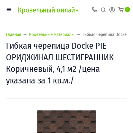
Кровельный онлайн
0
Главная
Кровельные материалы
Гибкая черепица Docke PI
Гибкая черепица Docke PIE
ОРИДЖИНАЛ ШЕСТИГРАННИК
Коричневый, 4,1 м2 /цена
указана за 1 кв.м./