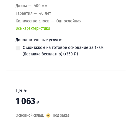
Длина
400 мм
Гарантия
40 лет
Количество слоев
Однослойная
Все характеристики
Дополнительные услуги:
С монтажом на готовое основание за 1квм
(Доставка бесплатно) (+
350
₽
)
Цена:
1 063
₽
Основной склад:
Под заказ