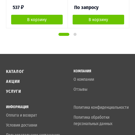
537
₽
По запросу
В корзину
В корзину
КАТАЛОГ
КОМПАНИЯ
О компании
АКЦИИ
Отзывы
УСЛУГИ
ИНФОРМАЦИЯ
Политика конфиденциальности
Оплата и возврат
Политика обработки
персональных данных
Условия доставки