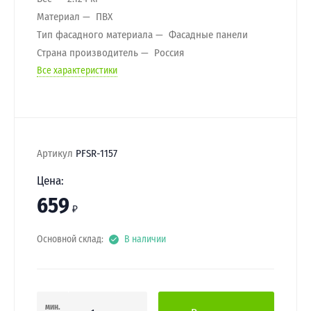
Материал
ПВХ
Тип фасадного материала
Фасадные панели
Страна производитель
Россия
Все характеристики
Артикул
PFSR-1157
Цена:
659
₽
Основной склад:
В наличии
мин.