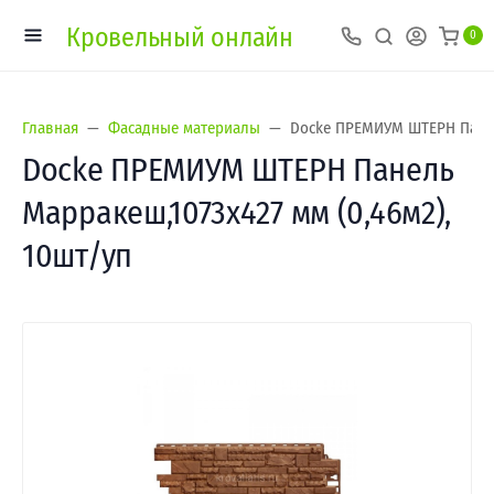
Кровельный онлайн
0
Главная
Фасадные материалы
Docke ПРЕМИУМ ШТЕРН Панель
Docke ПРЕМИУМ ШТЕРН Панель
Марракеш,1073х427 мм (0,46м2),
10шт/уп