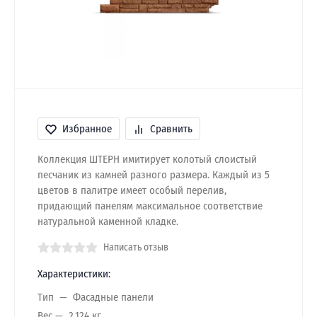
Избранное
Сравнить
Коллекция ШТЕРН имитирует колотый слоистый
песчаник из камней разного размера. Каждый из 5
цветов в палитре имеет особый перелив,
придающий панелям максимальное соответствие
натуральной каменной кладке.
Написать отзыв
Характеристики:
Тип
Фасадные панели
Вес
2.124 кг