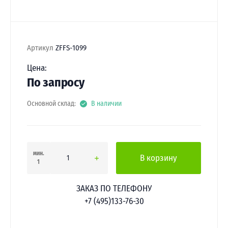
Артикул
ZFFS-1099
Цена:
По запросу
Основной склад:
В наличии
мин.
В корзину
1
ЗАКАЗ ПО ТЕЛЕФОНУ
+7 (495)133-76-30