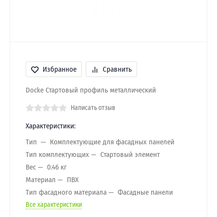
Избранное
Сравнить
Docke Стартовый профиль металлический
Написать отзыв
Характеристики:
Тип
Комплектующие для фасадных панелей
Тип комплектующих
Стартовый элемент
Вес
0.46 кг
Материал
ПВХ
Тип фасадного материала
Фасадные панели
Все характеристики