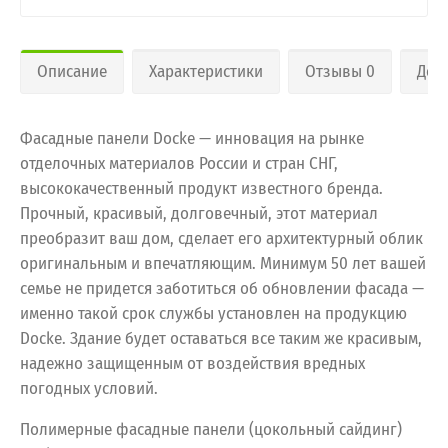
Описание
Характеристики
Отзывы 0
Дос
Фасадные панели Docke — инновация на рынке
отделочных материалов России и стран СНГ,
высококачественный продукт известного бренда.
Прочный, красивый, долговечный, этот материал
преобразит ваш дом, сделает его архитектурный облик
оригинальным и впечатляющим. Минимум 50 лет вашей
семье не придется заботиться об обновлении фасада —
именно такой срок службы установлен на продукцию
Docke. Здание будет оставаться все таким же красивым,
надежно защищенным от воздействия вредных
погодных условий.
Полимерные фасадные панели (цокольный сайдинг)