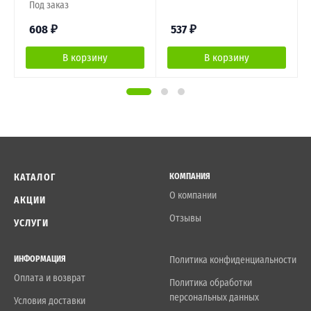
Под заказ
608
₽
537
₽
В корзину
В корзину
КАТАЛОГ
КОМПАНИЯ
О компании
АКЦИИ
Отзывы
УСЛУГИ
ИНФОРМАЦИЯ
Политика конфиденциальности
Оплата и возврат
Политика обработки
персональных данных
Условия доставки