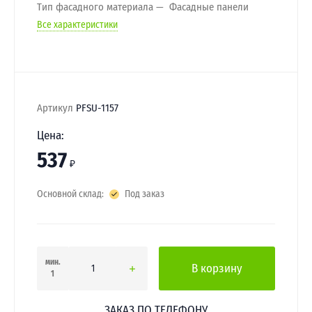
Тип фасадного материала
Фасадные панели
Все характеристики
Артикул
PFSU-1157
Цена:
537
₽
Основной склад:
Под заказ
мин.
В корзину
1
ЗАКАЗ ПО ТЕЛЕФОНУ