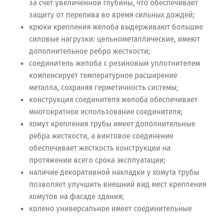
за счет увеличенной глубины, что обеспечивает
защиту от перелива во время сильных дождей;
крюки крепления желоба выдерживают большие
силовые нагрузки: цельнометаллические, имеют
дополнительное ребро жесткости;
соединитель желоба с резиновым уплотнителем
компенсирует температурное расширение
металла, сохраняя герметичность системы;
конструкция соединителя желоба обеспечивает
многократное использование соединителя;
хомут крепления трубы имеет дополнительные
ребра жесткости, а винтовое соединение
обеспечивает жесткость конструкции на
протяжении всего срока эксплуатации;
наличие декоративной накладки у хомута трубы
позволяет улучшить внешний вид мест крепления
хомутов на фасаде здания;
колено универсальное имеет соединительные