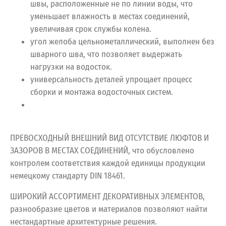
швы, расположенные не по линии воды, что
уменьшает влажность в местах соединений,
увеличивая срок службы колена.
угол желоба цельнометаллический, выполнен без
шварного шва, что позволяет выдержать
нагрузки на водосток.
универсальность деталей упрощает процесс
сборки и монтажа водосточных систем.
ПРЕВОСХОДНЫЙ ВНЕШНИЙ ВИД ОТСУТСТВИЕ ЛЮФТОВ И
ЗАЗОРОВ В МЕСТАХ СОЕДИНЕНИЙ, что обусловлено
контролем соответствия каждой единицы продукции
немецкому стандарту DIN 18461.
ШИРОКИЙ АССОРТИМЕНТ ДЕКОРАТИВНЫХ ЭЛЕМЕНТОВ,
разнообразие цветов и материалов позволяют найти
нестандартные архитектурные решения.