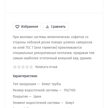
Избранное
Сравнить
При монтаже системы металлических софитов со
стороны лобовой доски поверх шляпок саморезов
на клей ТЕС 7 (или герметик) приклеиваются
специальные декоративные колпачки, придавая тем
самым наиболее эстетичный внешний вид зданию.
Написать отзыв
Характеристики:
Тип продукции
Хомут трубы
Размер водосточной системы
150/100
Покрытие
Цинк
Элемент водосточной системы
Хомут