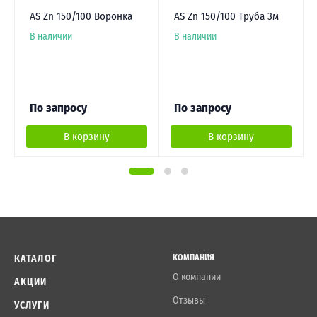
AS Zn 150/100 Воронка
AS Zn 150/100 Труба 3м
В наличии
В наличии
По запросу
По запросу
В корзину
В корзину
КАТАЛОГ
КОМПАНИЯ
О компании
АКЦИИ
Отзывы
УСЛУГИ