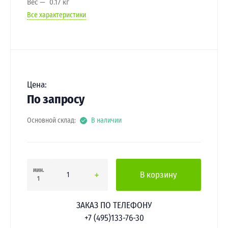
Вес
0.17 кг
Все характеристики
Цена:
По запросу
Основной склад:
В наличии
мин.
В корзину
1
ЗАКАЗ ПО ТЕЛЕФОНУ
+7 (495)133-76-30