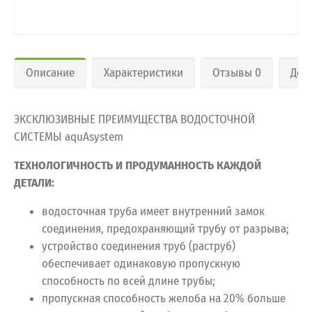
Описание
Характеристики
Отзывы 0
Дос
ЭКСКЛЮЗИВНЫЕ ПРЕИМУЩЕСТВА ВОДОСТОЧНОЙ
СИСТЕМЫ aquAsystem
ТЕХНОЛОГИЧНОСТЬ И ПРОДУМАННОСТЬ КАЖДОЙ
ДЕТАЛИ:
водосточная труба имеет внутренний замок
соединения, предохраняющий трубу от разрыва;
устройство соединения труб (раструб)
обеспечивает одинаковую пропускную
способность по всей длине трубы;
пропускная способность желоба на 20% больше