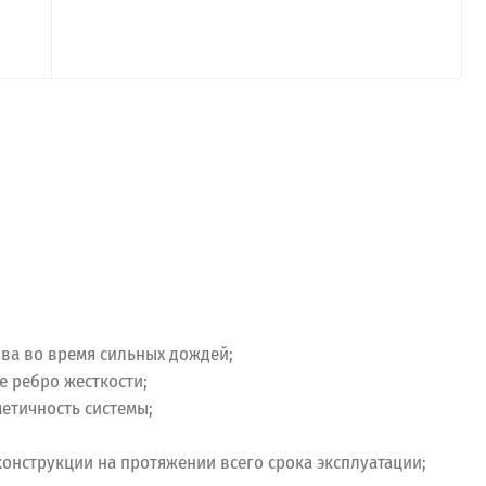
ива во время сильных дождей;
 ребро жесткости;
етичность системы;
онструкции на протяжении всего срока эксплуатации;