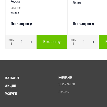
Россия
20 лет
Гарантия
20 лет
По запросу
По запросу
мин.
мин.
В корзину
1
1
КАТАЛОГ
КОМПАНИЯ
О компании
АКЦИИ
Отзывы
УСЛУГИ