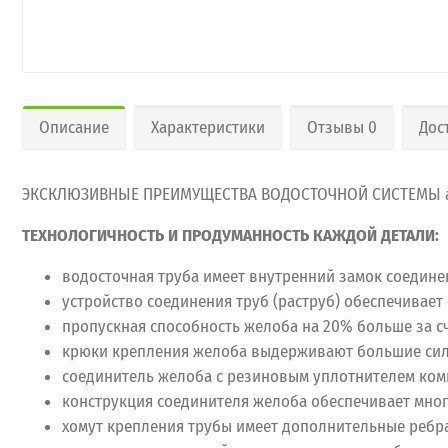
Описание
Характеристики
Отзывы 0
Дос
ЭКСКЛЮЗИВНЫЕ ПРЕИМУЩЕСТВА ВОДОСТОЧНОЙ СИСТЕМЫ a
ТЕХНОЛОГИЧНОСТЬ И ПРОДУМАННОСТЬ КАЖДОЙ ДЕТАЛИ:
водосточная труба имеет внутренний замок соедине
устройство соединения труб (раструб) обеспечивае
пропускная способность желоба на 20% больше за с
крюки крепления желоба выдерживают большие сило
соединитель желоба с резиновым уплотнителем комп
конструкция соединителя желоба обеспечивает мно
хомут крепления трубы имеет дополнительные ребра 