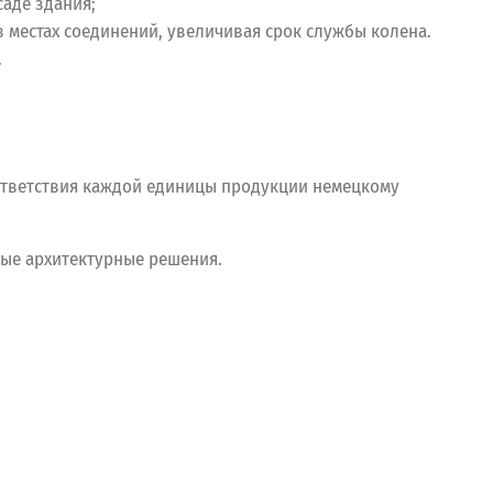
аде здания;
 местах соединений, увеличивая срок службы колена.
.
тветствия каждой единицы продукции немецкому
ые архитектурные решения.