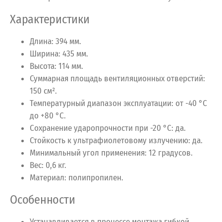
Характеристики
Длина: 394 мм.
Ширина: 435 мм.
Высота: 114 мм.
Суммарная площадь вентиляционных отверстий:
150 см².
Температурный диапазон эксплуатации: от -40 °C
до +80 °C.
Сохранение ударопрочности при -20 °C: да.
Стойкость к ультрафиолетовому излучению: да.
Минимальный угол применения: 12 градусов.
Вес: 0,6 кг.
Материал: полипропилен.
Особенности
Устанавливается в процессе монтажа гибкой