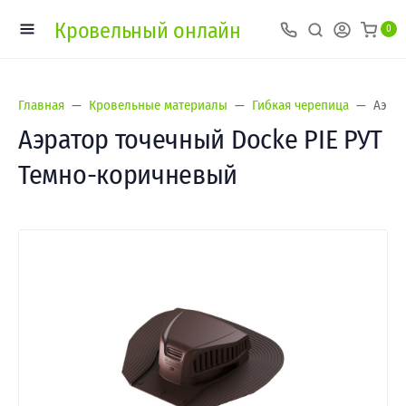
Кровельный онлайн
0
Главная
Кровельные материалы
Гибкая черепица
Аэрат
Аэратор точечный Docke PIE РУТ
Темно-коричневый