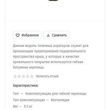
Избранное
Сравнить
Данная модель точечных аэраторов служит для
организации проветривания подкровельного
пространства крыш, у которых в качестве
кровельного покрытия используется гибкая
битумная черепица.
Написать отзыв
Характеристики:
Тип
Комплектующие для гибкой черепицы
Тип комплектующих
Вентиляция
Вес
0.5 кг